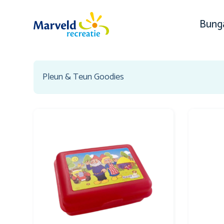
Bung
Pleun & Teun Goodies