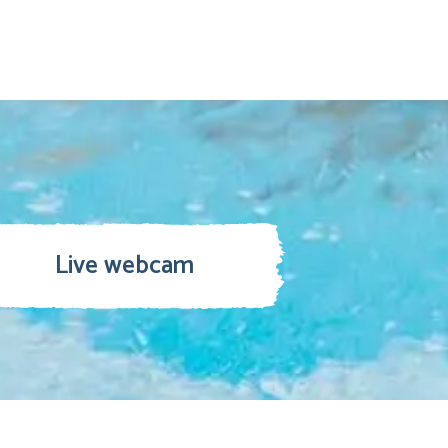
Live webcam