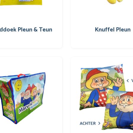
ddoek Pleun & Teun
Knuffel Pleun