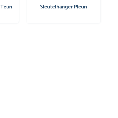
 Teun
Sleutelhanger Pleun