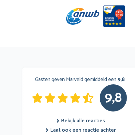
Gasten geven Marveld gemiddeld een
9,8
9,8
Bekijk alle reacties
Laat ook een reactie achter