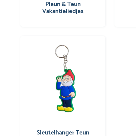
Pleun & Teun
Vakantieliedjes
Sleutelhanger Teun