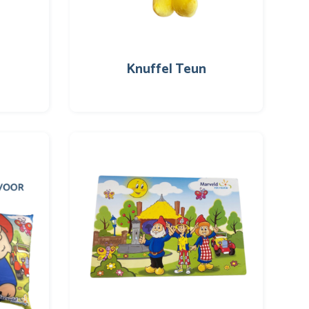
Knuffel Teun