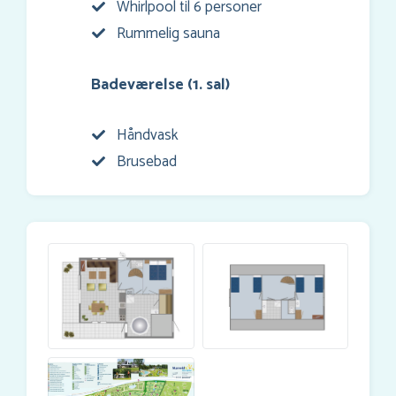
Whirlpool til 6 personer
Rummelig sauna
Badeværelse (1. sal)
Håndvask
Brusebad