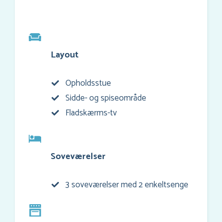
Layout
Opholdsstue
Sidde- og spiseområde
Fladskærms-tv
Soveværelser
3 soveværelser med 2 enkeltsenge