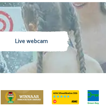
Live webcam