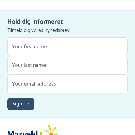
Hold dig informeret!
Tilmeld dig vores nyhedsbrev
Sign up