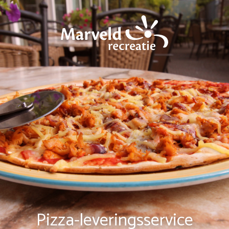
Pizza-leveringsservice