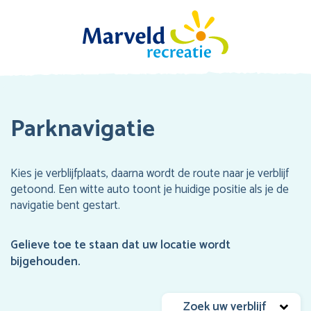
Parknavigatie
Kies je verblijfplaats, daarna wordt de route naar je verblijf
getoond. Een witte auto toont je huidige positie als je de
navigatie bent gestart.
Gelieve toe te staan dat uw locatie wordt
bijgehouden.
Zoek uw verblijf