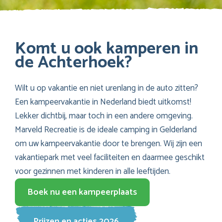
Komt u ook kamperen in
de Achterhoek?
Wilt u op vakantie en niet urenlang in de auto zitten?
Een kampeervakantie in Nederland biedt uitkomst!
Lekker dichtbij, maar toch in een andere omgeving.
Marveld Recreatie is de ideale camping in Gelderland
om uw kampeervakantie door te brengen. Wij zijn een
vakantiepark met veel faciliteiten en daarmee geschikt
voor gezinnen met kinderen in alle leeftijden.
Boek nu een kampeerplaats
Prijzen en acties 2026