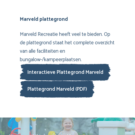
Marveld plattegrond
Marveld Recreatie heeft veel te bieden. Op
de plattegrond staat het complete overzicht
van alle faciliteiten en
bungalow-/kampeerplaatsen.
Interactieve Plattegrond Marveld
Plattegrond Marveld (PDF)