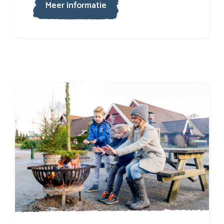
Meer informatie