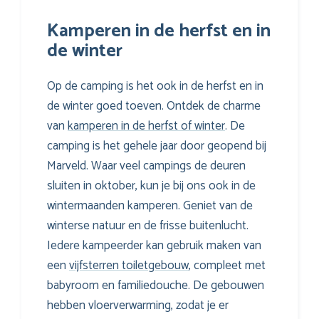
Kamperen in de herfst en in
de winter
Op de camping is het ook in de herfst en in
de winter goed toeven. Ontdek de charme
van
kamperen in de herfst of winter
. De
camping is het gehele jaar door geopend bij
Marveld. Waar veel campings de deuren
sluiten in oktober, kun je bij ons ook in de
wintermaanden kamperen. Geniet van de
winterse natuur en de frisse buitenlucht.
Iedere kampeerder kan gebruik maken van
een
vijfsterren toiletgebouw
, compleet met
babyroom en familiedouche. De gebouwen
hebben vloerverwarming, zodat je er