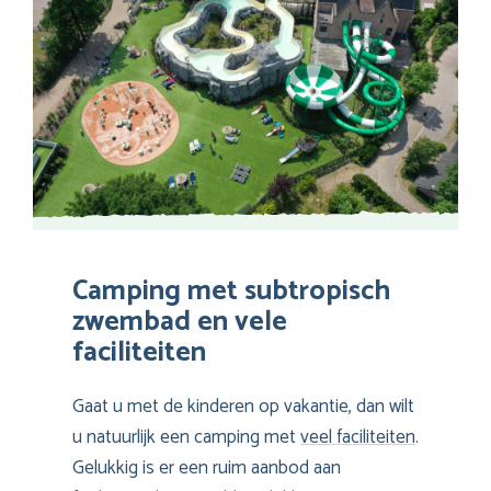
Camping met subtropisch
zwembad en vele
faciliteiten
Gaat u met de kinderen op vakantie, dan wilt
u natuurlijk een camping met
veel faciliteiten
.
Gelukkig is er een ruim aanbod aan