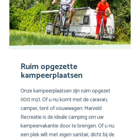
Ruim opgezette
kampeerplaatsen
Onze kampeerplaatsen zijn ruim opgezet
(100 m2). Of u nu komt met de caravan,
camper, tent of vouwwagen: Marveld
Recreatie is de ideale camping om uw
kampeervakantie door te brengen. Of u nu
een plek wilt met eigen sanitair, dicht bij de