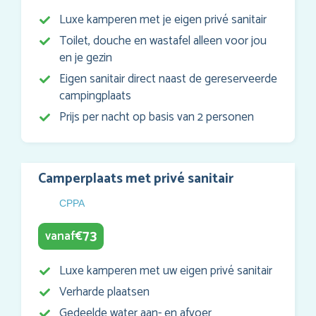
Luxe kamperen met je eigen privé sanitair
Toilet, douche en wastafel alleen voor jou
en je gezin
Eigen sanitair direct naast de gereserveerde
campingplaats
Prijs per nacht op basis van 2 personen
Camperplaats met privé sanitair
CPPA
73
vanaf
€
Luxe kamperen met uw eigen privé sanitair
Verharde plaatsen
Gedeelde water aan- en afvoer