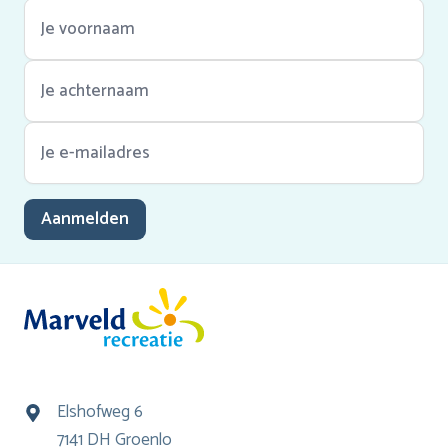
Aanmelden
Elshofweg 6
7141 DH Groenlo