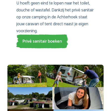
U hoeft geen eind te lopen naar het toilet,
douche of wastafel. Dankzij het privé sanitair
op onze camping in de Achterhoek staat
jouw caravan of tent direct naast je eigen
voorziening.
Privé sanitair boeken