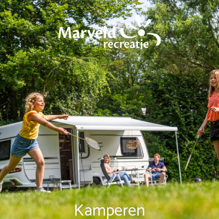
Kamperen