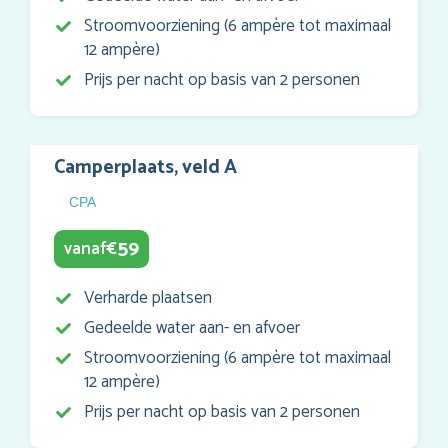
Stroomvoorziening (6 ampère tot maximaal
12 ampère)
Prijs per nacht op basis van 2 personen
Camperplaats, veld A
CPA
59
vanaf
€
Verharde plaatsen
Gedeelde water aan- en afvoer
Stroomvoorziening (6 ampère tot maximaal
12 ampère)
Prijs per nacht op basis van 2 personen