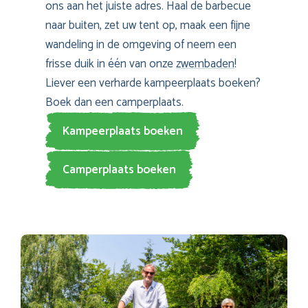
ons aan het juiste adres. Haal de barbecue
naar buiten, zet uw tent op, maak een fijne
wandeling in de omgeving of neem een
frisse duik in één van onze
zwembaden
!
Liever een verharde kampeerplaats boeken?
Boek dan een camperplaats.
Kampeerplaats boeken
Camperplaats boeken