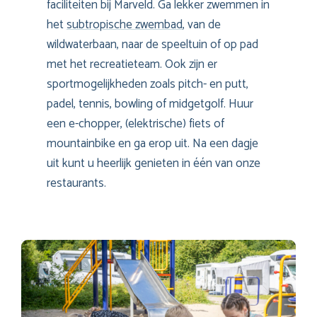
faciliteiten bij Marveld. Ga lekker zwemmen in
het
subtropische zwembad
, van de
wildwaterbaan, naar de speeltuin of op pad
met het recreatieteam. Ook zijn er
sportmogelijkheden zoals pitch- en putt,
padel, tennis, bowling of midgetgolf. Huur
een e-chopper, (elektrische) fiets of
mountainbike en ga erop uit. Na een dagje
uit kunt u heerlijk genieten in één van onze
restaurants.