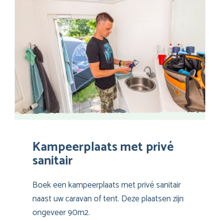
Kampeerplaats met privé
sanitair
Boek een kampeerplaats met privé sanitair
naast uw caravan of tent. Deze plaatsen zijn
ongeveer 90m2.