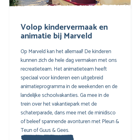
Volop kindervermaak en
animatie bij Marveld
Op Marveld kan het allemaal! De kinderen
kunnen zich de hele dag vermaken met ons
recreatieteam. Het animatieteam heeft
speciaal voor kinderen een uitgebreid
animatieprogramma in de weekenden en de
landelijke schoolvakanties. Ga mee in de
trein over het vakantiepark met de
schaterparade, dans mee met de minidisco
of beleef spannende avonturen met Pleun &
Teun of Guus & Gees.