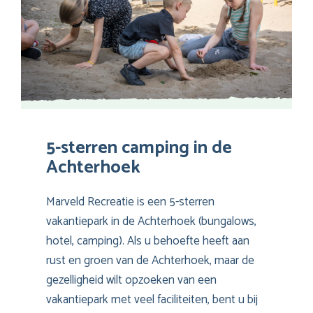
5-sterren camping in de
Achterhoek
Marveld Recreatie is een 5-sterren
vakantiepark in de Achterhoek (bungalows,
hotel, camping). Als u behoefte heeft aan
rust en groen van de Achterhoek, maar de
gezelligheid wilt opzoeken van een
vakantiepark met veel faciliteiten, bent u bij