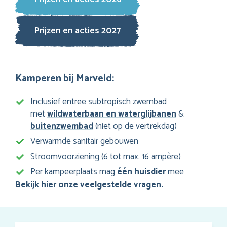
Prijzen en acties 2027
Kamperen bij Marveld:
Inclusief entree subtropisch zwembad
met
wildwaterbaan en waterglijbanen
&
buitenzwembad
(niet op de vertrekdag)
Verwarmde sanitair gebouwen
Stroomvoorziening (6 tot max. 16 ampère)
Per kampeerplaats mag
één huisdier
mee
Bekijk hier onze veelgestelde vragen.