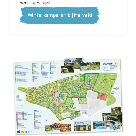
warmpjes bijzit.
Winterkamperen bij Marveld