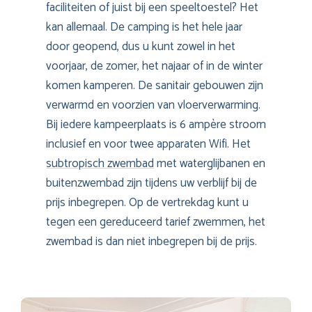
faciliteiten of juist bij een speeltoestel? Het
kan allemaal. De camping is het hele jaar
door geopend, dus u kunt zowel in het
voorjaar, de zomer, het najaar of in de winter
komen kamperen. De sanitair gebouwen zijn
verwarmd en voorzien van vloerverwarming.
Bij iedere kampeerplaats is 6 ampère stroom
inclusief en voor twee apparaten Wifi. Het
subtropisch zwembad
met waterglijbanen en
buitenzwembad zijn tijdens uw verblijf bij de
prijs inbegrepen. Op de vertrekdag kunt u
tegen een gereduceerd tarief zwemmen, het
zwembad is dan niet inbegrepen bij de prijs.