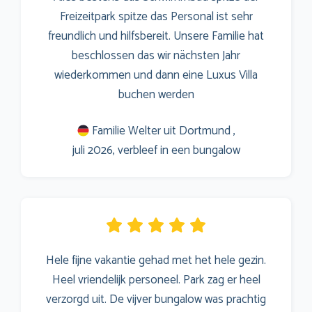
Freizeitpark spitze das Personal ist sehr
freundlich und hilfsbereit. Unsere Familie hat
beschlossen das wir nächsten Jahr
wiederkommen und dann eine Luxus Villa
buchen werden
Familie Welter uit Dortmund ,
juli 2026, verbleef in een bungalow
Hele fijne vakantie gehad met het hele gezin.
Heel vriendelijk personeel. Park zag er heel
verzorgd uit. De vijver bungalow was prachtig