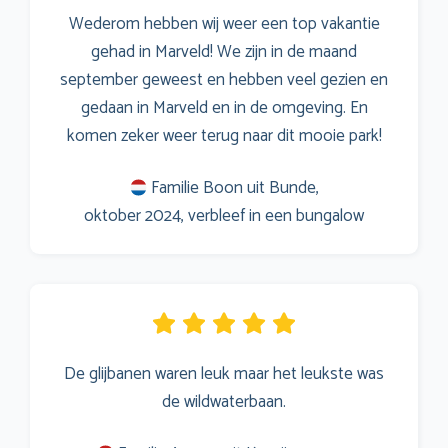
Wederom hebben wij weer een top vakantie
gehad in Marveld! We zijn in de maand
september geweest en hebben veel gezien en
gedaan in Marveld en in de omgeving. En
komen zeker weer terug naar dit mooie park!
Familie Boon uit Bunde,
oktober 2024, verbleef in een bungalow
De glijbanen waren leuk maar het leukste was
de wildwaterbaan.