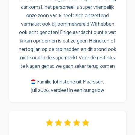
aankomst, het personeel is super vriendelijk
onze zoon van 6 heeft zich ontzettend
vermaakt ook bij bommelwereld Wij hebben
ook echt genoten! Enige aandacht puntje wat
ik kan opnoemen is dat ze geen Heineken of
hertog Jan op de tap hadden en dit stond ook
niet koud in de supermarkt Voor de rest niks
te klagen gehad we gaan zeker terug komen
Familie Johnstone uit Maarssen,
juli 2026, verbleef in een bungalow