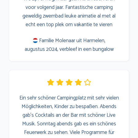
voor volgend jaar. Fantastische camping
geweldig zwembad leuke animatie al met al
echt een top plek om vakantie te vieren
Familie Molenaar uit Harmelen,
augustus 2024, verbleef in een bungalow
Ein sehr schöner Campingplatz mit sehr vielen
Möglichkeiten, Kinder zu bespaßen. Abends
gab's Cocktails an der Bar mit schöner Live
Musik. Sonntag abends gab es ein schönes
Feuerwerk zu sehen. Viele Programme für