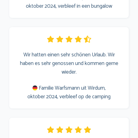
oktober 2024, verbleef in een bungalow
Wir hatten einen sehr schönen Urlaub. Wir
haben es sehr genossen und kommen gerne
wieder.
Familie Warfsmann uit Wirdum,
oktober 2024, verbleef op de camping