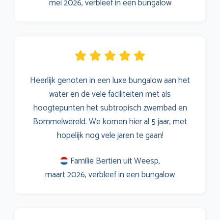
mei 2026, verbleef in een bungalow
Heerlijk genoten in een luxe bungalow aan het
water en de vele faciliteiten met als
hoogtepunten het subtropisch zwembad en
Bommelwereld. We komen hier al 5 jaar, met
hopelijk nog vele jaren te gaan!
Familie Bertien uit Weesp,
maart 2026, verbleef in een bungalow