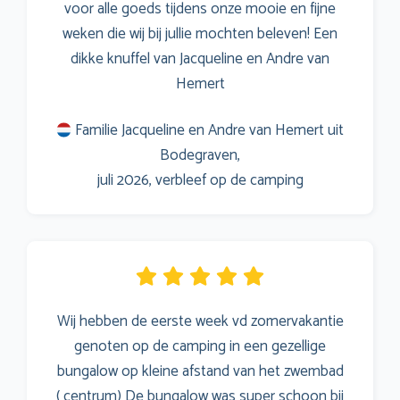
voor alle goeds tijdens onze mooie en fijne
weken die wij bij jullie mochten beleven! Een
dikke knuffel van Jacqueline en Andre van
Hemert
Familie Jacqueline en Andre van Hemert uit
Bodegraven,
juli 2026, verbleef op de camping
Wij hebben de eerste week vd zomervakantie
genoten op de camping in een gezellige
bungalow op kleine afstand van het zwembad
( centrum) De bungalow was super schoon bij