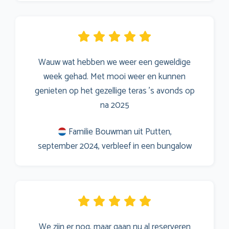
Wauw wat hebben we weer een geweldige
week gehad. Met mooi weer en kunnen
genieten op het gezellige teras 's avonds op
na 2025
Familie Bouwman uit Putten,
september 2024, verbleef in een bungalow
We zijn er nog, maar gaan nu al reserveren