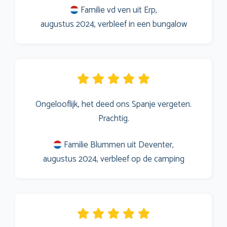
Familie vd ven uit Erp,
augustus 2024, verbleef in een bungalow
Ongelooflijk, het deed ons Spanje vergeten.
Prachtig.
Familie Blummen uit Deventer,
augustus 2024, verbleef op de camping