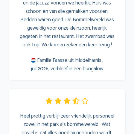
en de jacuzzi vonden we heerlijk. Huis was
schoon en van alle gemakken voorzien.
Bedden waren goed. De Bommelwereld was
geweldig voor onze kleinzoon, heerlijk
gegeten in het restaurant. Het zwembad was
ook top. We komen zeker een keer terug !
Familie Faasse uit Middelharnis ,
juli 2026, verbleef in een bungalow
Heel prettig verblijf zeer vriendelijk personeel
zowel in het park als bommelwereld . Wat
opviel is dat alles goed bij gehouden wordt.