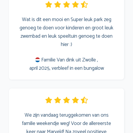
Wat is dit een mooi en Super leuk park zeg
genoeg te doen voor kinderen en groot leuk
zwembad en leuk speeltuin genoeg te doen
hier :)
Familie Van dink uit Zwolle ,
april 2025, verbleef in een bungalow
We zijn vandaag teruggekomen van ons
familie weekendje weg! Voor de allereerste
keer naar Marveld! Na zoveel positieve