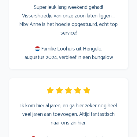
Super leuk lang weekend gehad!
Vissershoedje van onze zoon laten liggen….
Mbv Anne is het hoedje opgestuurd, echt top
service!
Familie Loohuis uit Hengelo,
augustus 2024, verbleef in een bungalow
Ik kom hier al jaren, en ga hier zeker nog heel
veel jaren aan toevoegen. Altijd fantastisch
naar ons zin hier.