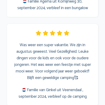
Familie Agema uit Komijnweg 30,
september 2024, verbleef in een bungalow
Was weer een super vakantie. We zijn in
augustus geweest. Veel Gezelligheid. Leuke
dingen voor de kids en ook voor de oudere
jongeren. Het was weer een feestje met super
mooi weer. Voor volgend jaar weer geboekt!!
Blijft een geweldige camping🥰
Familie van Ginkel uit Veenendaal ,
september 2024, verbleef op de camping