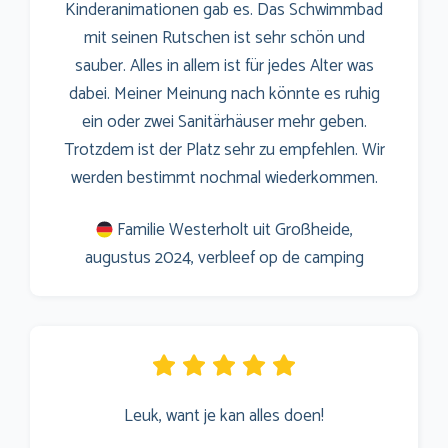
Kinderanimationen gab es. Das Schwimmbad
mit seinen Rutschen ist sehr schön und
sauber. Alles in allem ist für jedes Alter was
dabei. Meiner Meinung nach könnte es ruhig
ein oder zwei Sanitärhäuser mehr geben.
Trotzdem ist der Platz sehr zu empfehlen. Wir
werden bestimmt nochmal wiederkommen.
Familie Westerholt uit Großheide,
augustus 2024, verbleef op de camping
Leuk, want je kan alles doen!