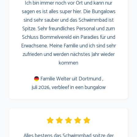
Ich bin immer noch vor Ort und kann nur
sagen es ist alles super hier. Die Bungalows
sind sehr sauber und das Schwimmbad ist
Spitze. Sehr freundliches Personal und zum
Schluss Bommelvereld ein Paradies für und
Erwachsene. Meine Familie und ich sind sehr
zufrieden und werden nächstes Jahr wieder
kommen
Familie Welter uit Dortmund ,
juli 2026, verbleef in een bungalow
Alles bestens das Schwimmbad spitze der