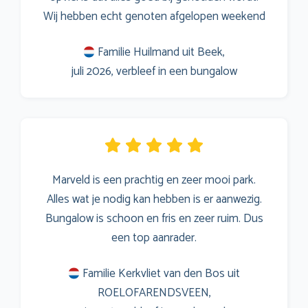
Wij hebben echt genoten afgelopen weekend
Familie Huilmand uit Beek,
juli 2026, verbleef in een bungalow
Marveld is een prachtig en zeer mooi park.
Alles wat je nodig kan hebben is er aanwezig.
Bungalow is schoon en fris en zeer ruim. Dus
een top aanrader.
Familie Kerkvliet van den Bos uit
ROELOFARENDSVEEN,