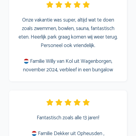
Onze vakantie was super, altijd wat te doen
zoals zwemmen, bowlen, sauna, fantastisch
eten. Heerlijk park graag komen wij weer terug.
Personeel ook vriendelijk.
Familie Willy van Kol uit Wagenborgen,
november 2024, verbleef in een bungalow
Fantastisch zoals alle 13 jaren!
Familie Dekker uit Opheusden ,