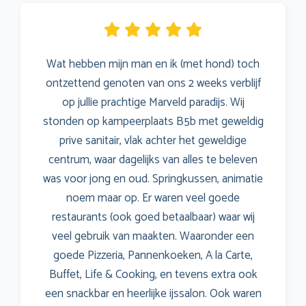
Wat hebben mijn man en ik (met hond) toch
ontzettend genoten van ons 2 weeks verblijf
op jullie prachtige Marveld paradijs. Wij
stonden op kampeerplaats B5b met geweldig
prive sanitair, vlak achter het geweldige
centrum, waar dagelijks van alles te beleven
was voor jong en oud. Springkussen, animatie
noem maar op. Er waren veel goede
restaurants (ook goed betaalbaar) waar wij
veel gebruik van maakten. Waaronder een
goede Pizzeria, Pannenkoeken, A la Carte,
Buffet, Life & Cooking, en tevens extra ook
een snackbar en heerlijke ijssalon. Ook waren