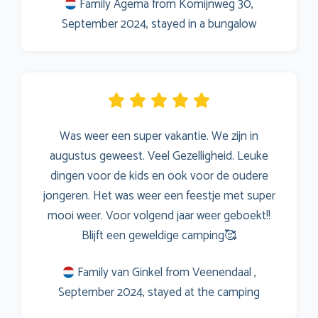
Family Agema from Komijnweg 30,
September 2024, stayed in a bungalow
Was weer een super vakantie. We zijn in
augustus geweest. Veel Gezelligheid. Leuke
dingen voor de kids en ook voor de oudere
jongeren. Het was weer een feestje met super
mooi weer. Voor volgend jaar weer geboekt!!
Blijft een geweldige camping🥰
Family van Ginkel from Veenendaal ,
September 2024, stayed at the camping