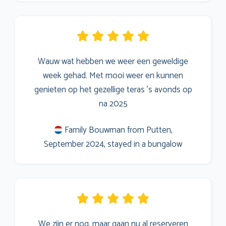
Wauw wat hebben we weer een geweldige
week gehad. Met mooi weer en kunnen
genieten op het gezellige teras 's avonds op
na 2025
Family Bouwman from Putten,
September 2024, stayed in a bungalow
We zijn er nog, maar gaan nu al reserveren