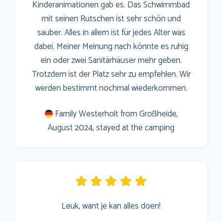
Kinderanimationen gab es. Das Schwimmbad
mit seinen Rutschen ist sehr schön und
sauber. Alles in allem ist für jedes Alter was
dabei. Meiner Meinung nach könnte es ruhig
ein oder zwei Sanitärhäuser mehr geben.
Trotzdem ist der Platz sehr zu empfehlen. Wir
werden bestimmt nochmal wiederkommen.
Family Westerholt from Großheide,
August 2024, stayed at the camping
Leuk, want je kan alles doen!