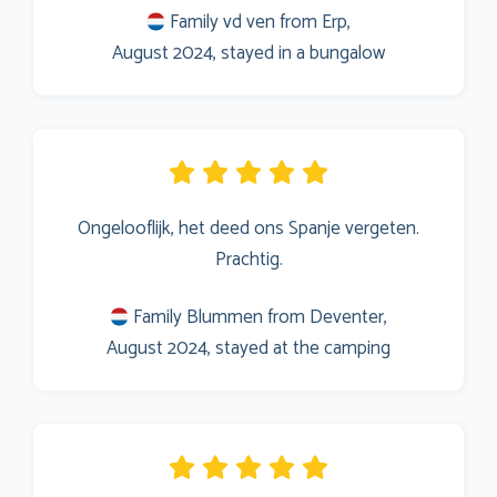
Family vd ven from Erp,
August 2024, stayed in a bungalow
Ongelooflijk, het deed ons Spanje vergeten.
Prachtig.
Family Blummen from Deventer,
August 2024, stayed at the camping