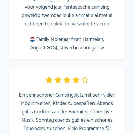
voor volgend jaar. Fantastische camping
geweldig zwembad leuke animatie al met al
echt een top plek om vakantie te vieren
Family Molenaar from Harmelen,
August 2024, stayed in a bungalow
Ein sehr schöner Campingplatz mit sehr vielen
Möglichkeiten, Kinder zu bespaßen. Abends
gab's Cocktails an der Bar mit schöner Live
Musik. Sonntag abends gab es ein schönes
Feuerwerk zu sehen. Viele Programme für