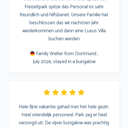
Freizeitpark spitze das Personal ist sehr
freundlich und hilfsbereit. Unsere Familie hat
beschlossen das wir nächsten Jahr
wiederkommen und dann eine Luxus Villa
buchen werden
Family Welter from Dortmund ,
July 2026, stayed in a bungalow
Hele fijne vakantie gehad met het hele gezin.
Heel vriendelijk personeel. Park zag er heel
verzorgd uit. De vijver bungalow was prachtig