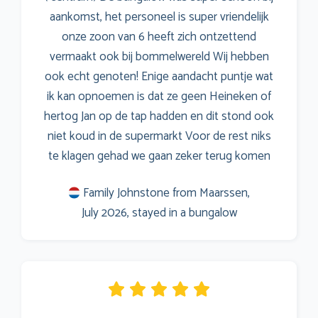
aankomst, het personeel is super vriendelijk
onze zoon van 6 heeft zich ontzettend
vermaakt ook bij bommelwereld Wij hebben
ook echt genoten! Enige aandacht puntje wat
ik kan opnoemen is dat ze geen Heineken of
hertog Jan op de tap hadden en dit stond ook
niet koud in de supermarkt Voor de rest niks
te klagen gehad we gaan zeker terug komen
Family Johnstone from Maarssen,
July 2026, stayed in a bungalow