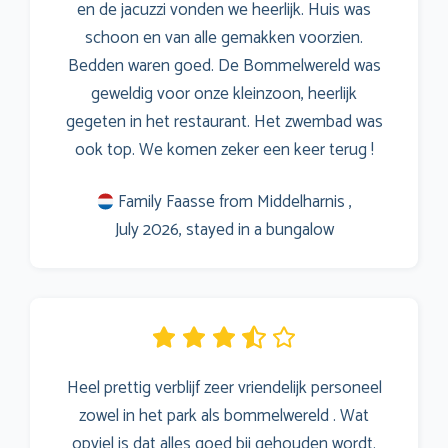
en de jacuzzi vonden we heerlijk. Huis was
schoon en van alle gemakken voorzien.
Bedden waren goed. De Bommelwereld was
geweldig voor onze kleinzoon, heerlijk
gegeten in het restaurant. Het zwembad was
ook top. We komen zeker een keer terug !
Family Faasse from Middelharnis ,
July 2026, stayed in a bungalow
Heel prettig verblijf zeer vriendelijk personeel
zowel in het park als bommelwereld . Wat
opviel is dat alles goed bij gehouden wordt.