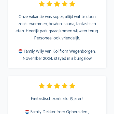
Onze vakantie was super, altijd wat te doen
zoals zwemmen, bowlen, sauna, fantastisch
eten. Heerlijk park graag komen wij weer terug.
Personeel ook vriendelijk.
Family Willy van Kol from Wagenborgen,
November 2024, stayed in a bungalow
Fantastisch zoals alle 13 jaren!
Family Dekker from Opheusden ,