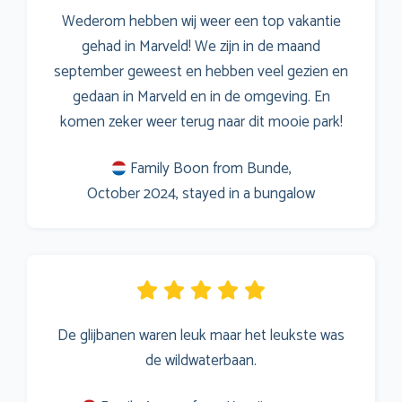
Wederom hebben wij weer een top vakantie
gehad in Marveld! We zijn in de maand
september geweest en hebben veel gezien en
gedaan in Marveld en in de omgeving. En
komen zeker weer terug naar dit mooie park!
Family Boon from Bunde,
October 2024, stayed in a bungalow
De glijbanen waren leuk maar het leukste was
de wildwaterbaan.