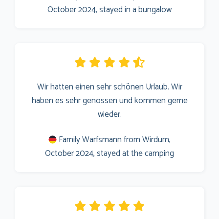
October 2024, stayed in a bungalow
Wir hatten einen sehr schönen Urlaub. Wir
haben es sehr genossen und kommen gerne
wieder.
Family Warfsmann from Wirdum,
October 2024, stayed at the camping