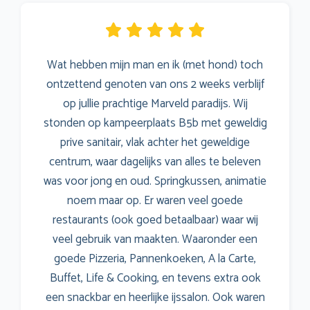
Wat hebben mijn man en ik (met hond) toch
ontzettend genoten van ons 2 weeks verblijf
op jullie prachtige Marveld paradijs. Wij
stonden op kampeerplaats B5b met geweldig
prive sanitair, vlak achter het geweldige
centrum, waar dagelijks van alles te beleven
was voor jong en oud. Springkussen, animatie
noem maar op. Er waren veel goede
restaurants (ook goed betaalbaar) waar wij
veel gebruik van maakten. Waaronder een
goede Pizzeria, Pannenkoeken, A la Carte,
Buffet, Life & Cooking, en tevens extra ook
een snackbar en heerlijke ijssalon. Ook waren