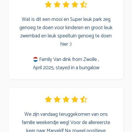
Wat is dit een mooi en Super leuk park zeg
genoeg te doen voor kinderen en groot leuk
zwembad en leuk speeltuin genoeg te doen
hier :)
Family Van dink from Zwolle ,
April 2025, stayed in a bungalow
We zijn vandaag teruggekomen van ons
familie weekendje weg! Voor de allereerste
keer naar Marveld! Na zoveel positieve