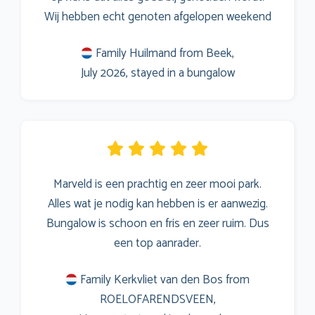
Wij hebben echt genoten afgelopen weekend
Family Huilmand from Beek,
July 2026, stayed in a bungalow
Marveld is een prachtig en zeer mooi park.
Alles wat je nodig kan hebben is er aanwezig.
Bungalow is schoon en fris en zeer ruim. Dus
een top aanrader.
Family Kerkvliet van den Bos from
ROELOFARENDSVEEN,