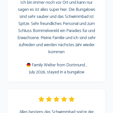
Ich bin immer noch vor Ort und kann nur
sagen es ist alles super hier. Die Bungalows
sind sehr sauber und das Schwimmbad ist
Spitze. Sehr freundliches Personal und zum
Schluss Bommelvereld ein Paradies für und
Erwachsene. Meine Familie und ich sind sehr
zufrieden und werden nächstes Jahr wieder
kommen
Family Welter from Dortmund ,
July 2026, stayed in a bungalow
Alles bestens das Schwimmbad spitze der