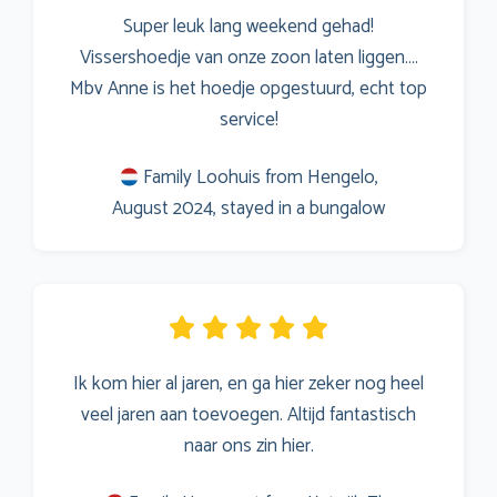
Super leuk lang weekend gehad!
Vissershoedje van onze zoon laten liggen….
Mbv Anne is het hoedje opgestuurd, echt top
service!
Family Loohuis from Hengelo,
August 2024, stayed in a bungalow
Ik kom hier al jaren, en ga hier zeker nog heel
veel jaren aan toevoegen. Altijd fantastisch
naar ons zin hier.