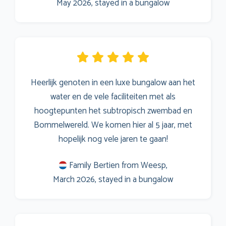
May 2026, stayed in a bungalow
Heerlijk genoten in een luxe bungalow aan het
water en de vele faciliteiten met als
hoogtepunten het subtropisch zwembad en
Bommelwereld. We komen hier al 5 jaar, met
hopelijk nog vele jaren te gaan!
Family Bertien from Weesp,
March 2026, stayed in a bungalow