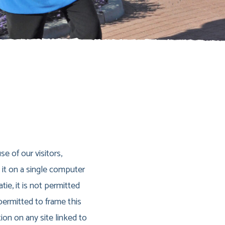
se of our visitors,
 it on a single computer
ie, it is not permitted
permitted to frame this
ion on any site linked to