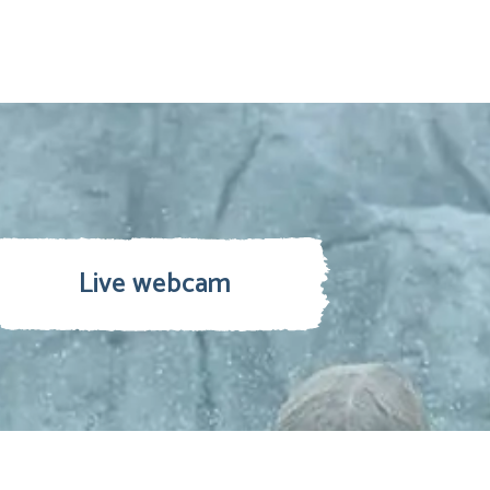
Live webcam