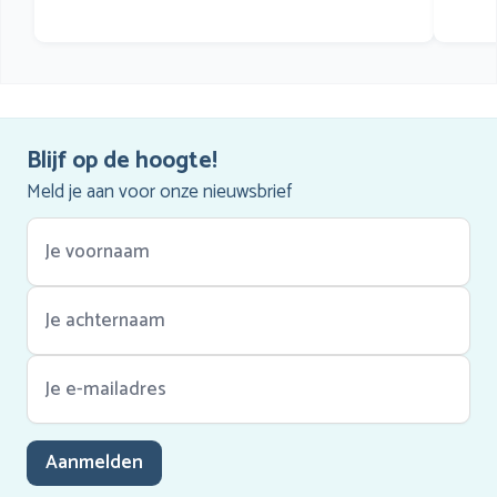
Blijf op de hoogte!
Meld je aan voor onze nieuwsbrief
Aanmelden