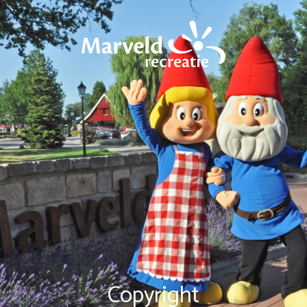
Copyright