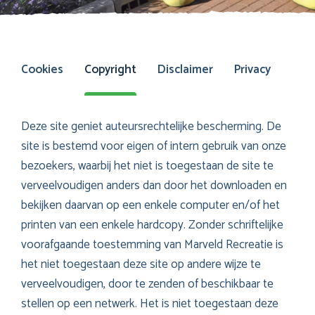
Cookies
Copyright
Disclaimer
Privacy
Deze site geniet auteursrechtelijke bescherming. De
site is bestemd voor eigen of intern gebruik van onze
bezoekers, waarbij het niet is toegestaan de site te
verveelvoudigen anders dan door het downloaden en
bekijken daarvan op een enkele computer en/of het
printen van een enkele hardcopy. Zonder schriftelijke
voorafgaande toestemming van Marveld Recreatie is
het niet toegestaan deze site op andere wijze te
verveelvoudigen, door te zenden of beschikbaar te
stellen op een netwerk. Het is niet toegestaan deze