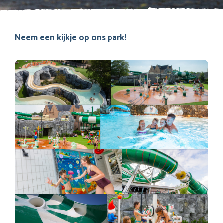
Neem een kijkje op ons park!