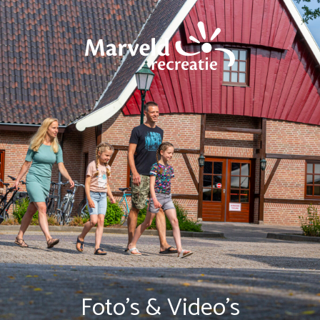
Foto’s & Video’s