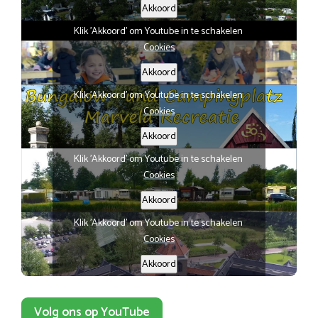
Akkoord
Klik 'Akkoord' om Youtube in te schakelen
Cookies
Akkoord
Klik 'Akkoord' om Youtube in te schakelen
Cookies
Akkoord
Klik 'Akkoord' om Youtube in te schakelen
Cookies
Akkoord
Klik 'Akkoord' om Youtube in te schakelen
Cookies
Akkoord
Volg ons op YouTube