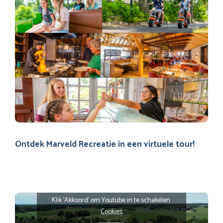
Ontdek Marveld Recreatie in een virtuele tour!
Klik 'Akkoord' om Youtube in te schakelen
Cookies