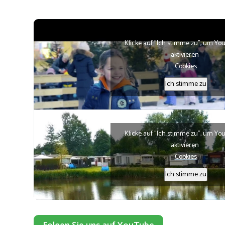
Klicke auf "Ich stimme zu", um Yo
aktivieren
Cookies
Ich stimme zu
Klicke auf "Ich stimme zu", um Yo
aktivieren
Cookies
Ich stimme zu