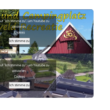
auf "Ich stimme zu", um Youtube zu
aktivieren
Cookies
Ich stimme zu
auf "Ich stimme zu", um Youtube zu
aktivieren
Cookies
Ich stimme zu