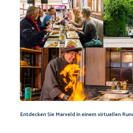
Entdecken Sie Marveld in einem virtuellen Ru