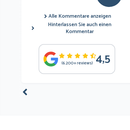
Alle Kommentare anzeigen
Hinterlassen Sie auch einen
Kommentar
4,5
(6.200+ reviews)