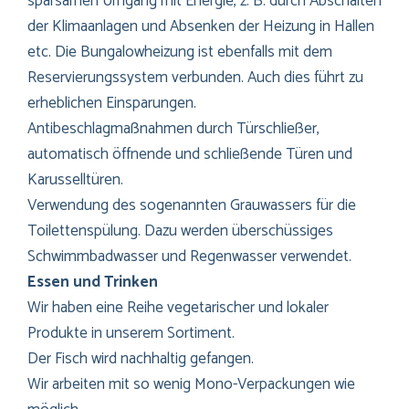
sparsamen Umgang mit Energie, z. B. durch Abschalten
der Klimaanlagen und Absenken der Heizung in Hallen
etc. Die Bungalowheizung ist ebenfalls mit dem
Reservierungssystem verbunden. Auch dies führt zu
erheblichen Einsparungen.
Antibeschlagmaßnahmen durch Türschließer,
automatisch öffnende und schließende Türen und
Karusselltüren.
Verwendung des sogenannten Grauwassers für die
Toilettenspülung. Dazu werden überschüssiges
Schwimmbadwasser und Regenwasser verwendet.
Essen und Trinken
Wir haben eine Reihe vegetarischer und lokaler
Produkte in unserem Sortiment.
Der Fisch wird nachhaltig gefangen.
Wir arbeiten mit so wenig Mono-Verpackungen wie