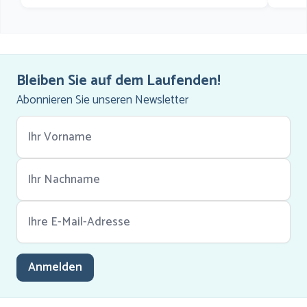
Bleiben Sie auf dem Laufenden!
Abonnieren Sie unseren Newsletter
Anmelden