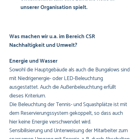
unserer Organisation spielt.
Was machen wir u.a. im Bereich CSR
Nachhaltigkeit und Umwelt?
Energie und Wasser
Sowohl die Hauptgebäude als auch die Bungalows sind
mit Niedrigenergie- oder LED-Beleuchtung
ausgestattet. Auch die Außenbeleuchtung erfüllt
dieses Kriterium.
Die Beleuchtung der Tennis- und Squashplätze ist mit
dem Reservierungssystem gekoppelt, so dass auch
hier keine Energie verschwendet wird.
Sensibilisierung und Unterweisung der Mitarbeiter zum