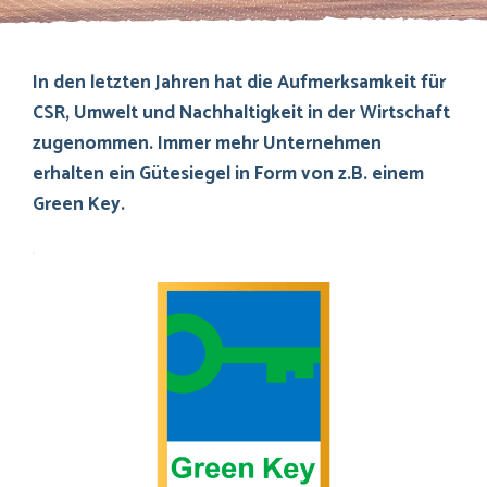
In den letzten Jahren hat die Aufmerksamkeit für
CSR, Umwelt und Nachhaltigkeit in der Wirtschaft
zugenommen. Immer mehr Unternehmen
erhalten ein Gütesiegel in Form von z.B. einem
Green Key.