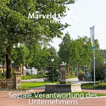
Soziale Verantwortung des
Unternehmens