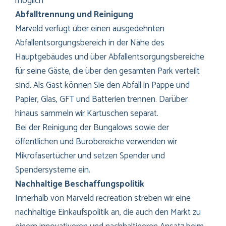
möglich
Abfalltrennung und Reinigung
Marveld verfügt über einen ausgedehnten
Abfallentsorgungsbereich in der Nähe des
Hauptgebäudes und über Abfallentsorgungsbereiche
für seine Gäste, die über den gesamten Park verteilt
sind. Als Gast können Sie den Abfall in Pappe und
Papier, Glas, GFT und Batterien trennen. Darüber
hinaus sammeln wir Kartuschen separat.
Bei der Reinigung der Bungalows sowie der
öffentlichen und Bürobereiche verwenden wir
Mikrofasertücher und setzen Spender und
Spendersysteme ein.
Nachhaltige Beschaffungspolitik
Innerhalb von Marveld recreation streben wir eine
nachhaltige Einkaufspolitik an, die auch den Markt zu