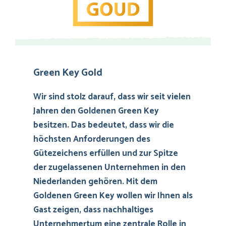
Green Key Gold
Wir sind stolz darauf, dass wir seit vielen
Jahren den Goldenen Green Key
besitzen. Das bedeutet, dass wir die
höchsten Anforderungen des
Gütezeichens erfüllen und zur Spitze
der zugelassenen Unternehmen in den
Niederlanden gehören. Mit dem
Goldenen
Green Key
wollen wir Ihnen als
Gast zeigen, dass nachhaltiges
Unternehmertum eine zentrale Rolle in