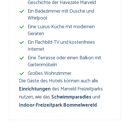
Geschichte der Havezate Marveld
Ein Badezimmer mit Dusche und
Whirlpool
Eine Luxus-Küche mit modernen
Geräten
Ein Flachbild-TV und kostenfreies
Internet
Eine Terrasse oder einen Balkon mit
Gartenmöbeln
Großes Wohnzimmer
Die Gäste des Hotels können auch alle
Einrichtungen
des Marveld Freizeitparks
nutzen, wie das
Schwimmparadies
und
Indoor-Freizeitpark Bommelwereld
.