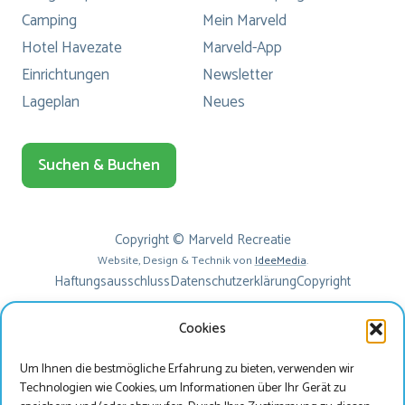
Camping
Mein Marveld
Hotel Havezate
Marveld-App
Einrichtungen
Newsletter
Lageplan
Neues
Suchen & Buchen
Copyright © Marveld Recreatie
Website, Design & Technik von
IdeeMedia
.
Haftungsausschluss
Datenschutzerklärung
Copyright
Cookies
Um Ihnen die bestmögliche Erfahrung zu bieten, verwenden wir
Technologien wie Cookies, um Informationen über Ihr Gerät zu