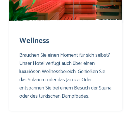
Wellness
Brauchen Sie einen Moment für sich selbst?
Unser Hotel verfügt auch über einen
luxuriösen Wellnessbereich. Genießen Sie
das Solarium oder das Jacuzzi. Oder
entspannen Sie bei einem Besuch der Sauna
oder des türkischen Dampfbades.