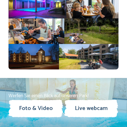
Werfen Sie einen Blick auf unseren Park!
Foto & Video
Live webcam