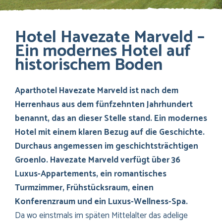
Hotel Havezate Marveld –
Ein modernes Hotel auf
historischem Boden
Aparthotel Havezate Marveld ist nach dem
Herrenhaus aus dem fünfzehnten Jahrhundert
benannt, das an dieser Stelle stand. Ein modernes
Hotel mit einem klaren Bezug auf die Geschichte.
Durchaus angemessen im geschichtsträchtigen
Groenlo. Havezate Marveld verfügt über 36
Luxus-Appartements, ein romantisches
Turmzimmer, Frühstücksraum, einen
Konferenzraum und ein Luxus-Wellness-Spa.
Da wo einstmals im späten Mittelalter das adelige