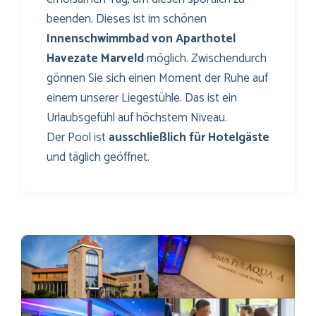
beenden. Dieses ist im schönen
Innenschwimmbad von Aparthotel
Havezate Marveld
möglich. Zwischendurch
gönnen Sie sich einen Moment der Ruhe auf
einem unserer Liegestühle. Das ist ein
Urlaubsgefühl auf höchstem Niveau.
Der Pool ist
ausschließlich für Hotelgäste
und täglich geöffnet.