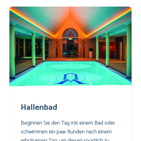
Hallenbad
Beginnen Sie den Tag mit einem Bad oder
schwimmen ein paar Runden nach einem
erholsamen Tag, um diesen sportlich zu