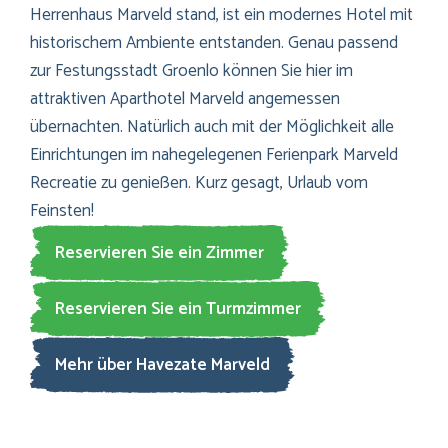
Herrenhaus Marveld stand, ist ein modernes Hotel mit
historischem Ambiente entstanden. Genau passend
zur Festungsstadt Groenlo können Sie hier im
attraktiven Aparthotel Marveld angemessen
übernachten. Natürlich auch mit der Möglichkeit alle
Einrichtungen im nahegelegenen Ferienpark Marveld
Recreatie zu genießen. Kurz gesagt, Urlaub vom
Feinsten!
Reservieren Sie ein Zimmer
Reservieren Sie ein Turmzimmer
Mehr über Havezate Marveld