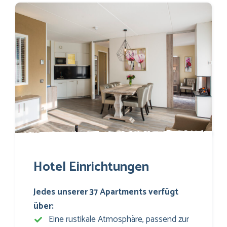
Hotel Einrichtungen
Jedes unserer 37 Apartments verfügt
über:
Eine rustikale Atmosphäre, passend zur