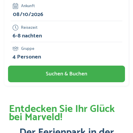
Ankunft
Reisezeit
Gruppe
Suchen & Buchen
Entdecken Sie Ihr Glück
bei Marveld!
Der Ferienpark in der