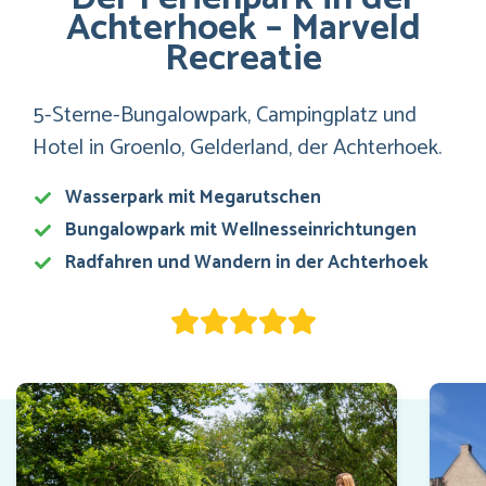
Achterhoek – Marveld
Recreatie
5-Sterne-Bungalowpark, Campingplatz und
Hotel in Groenlo, Gelderland, der Achterhoek.
Wasserpark mit Megarutschen
Bungalowpark mit Wellnesseinrichtungen
Radfahren und Wandern in der Achterhoek