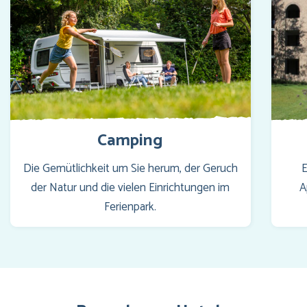
Camping
Die Gemütlichkeit um Sie herum, der Geruch
E
der Natur und die vielen Einrichtungen im
A
Ferienpark.