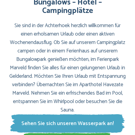
Bungalows – Hotel –
Campingplätze
Sie sind in der Achterhoek herzlich willkommen für
einen erholsamen Urlaub oder einen aktiven
Wochenendausflug. Ob Sie auf unserem Campingplatz
campen oder in einem Ferienhaus auf unserem
Bungalowpark genießen möchten, im Ferienpark
Marveld finden Sie alles für einen gelungenen Urlaub in
Gelderland. Möchten Sie Ihren Urlaub mit Entspannung
verbinden? Übernachten Sie im Aparthotel Havezate
Marveld. Nehmen Sie ein erfrischendes Bad im Pool,
entspannen Sie im Whirlpool oder besuchen Sie die
Sauna.
Sehen Sie sich unseren Wasserpark an!