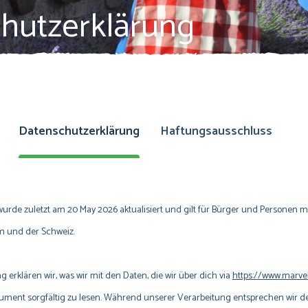
hutzerklärung
Datenschutzerklärung
Haftungsausschluss
urde zuletzt am 20 May 2026 aktualisiert und gilt für Bürger und Personen 
m und der Schweiz.
 erklären wir, was wir mit den Daten, die wir über dich via
https://www.marvel
kument sorgfältig zu lesen. Während unserer Verarbeitung entsprechen wir d