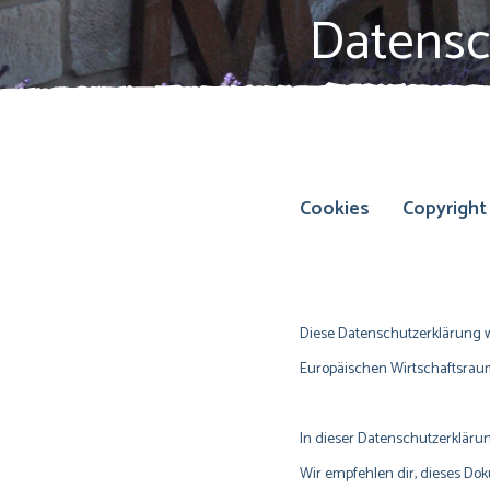
Datensc
Cookies
Copyright
Diese Datenschutzerklärung w
Europäischen Wirtschaftsrau
In dieser Datenschutzerklärung
Wir empfehlen dir, dieses Do