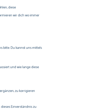
hlen, diese
ormieren wir dich wo immer
 bitte. Du kannst uns mittels
ssiert und wie lange diese
ergänzen, zu korrigieren
 dieses Einverständnis zu