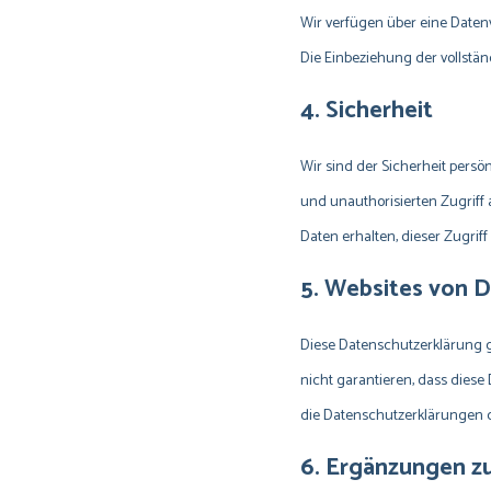
Wir verfügen über eine Daten
Die Einbeziehung der vollständ
4. Sicherheit
Wir sind der Sicherheit per
und unauthorisierten Zugriff 
Daten erhalten, dieser Zugri
5. Websites von D
Diese Datenschutzerklärung gi
nicht garantieren, dass diese
die Datenschutzerklärungen d
6. Ergänzungen z