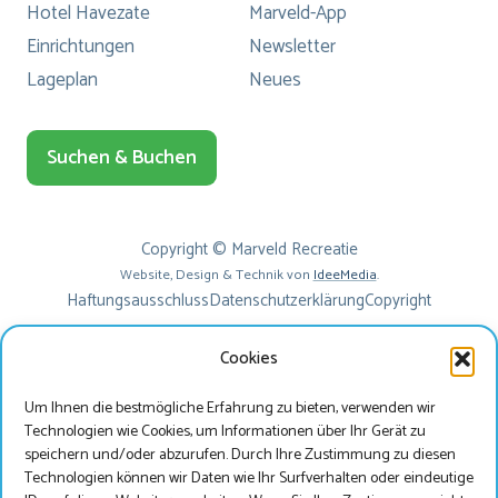
Hotel Havezate
Marveld-App
Einrichtungen
Newsletter
Lageplan
Neues
Suchen & Buchen
Copyright © Marveld Recreatie
Website, Design & Technik von
IdeeMedia
.
Haftungsausschluss
Datenschutzerklärung
Copyright
Cookies
Um Ihnen die bestmögliche Erfahrung zu bieten, verwenden wir
Technologien wie Cookies, um Informationen über Ihr Gerät zu
speichern und/oder abzurufen. Durch Ihre Zustimmung zu diesen
Technologien können wir Daten wie Ihr Surfverhalten oder eindeutige