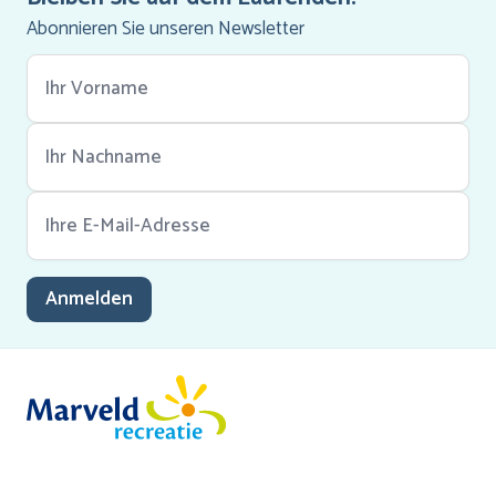
Abonnieren Sie unseren Newsletter
Anmelden