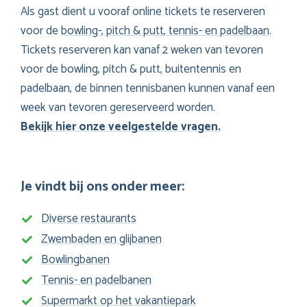
Als gast dient u vooraf online tickets te reserveren
voor de
bowling-, pitch & putt, tennis- en padelbaan
.
Tickets reserveren kan vanaf 2 weken van tevoren
voor de bowling, pitch & putt, buitentennis en
padelbaan, de binnen tennisbanen kunnen vanaf een
week van tevoren gereserveerd worden.
Bekijk hier onze veelgestelde vragen.
Je vindt bij ons onder meer:
Diverse restaurants
Zwembaden en glijbanen
Bowlingbanen
Tennis- en padelbanen
Supermarkt op het vakantiepark