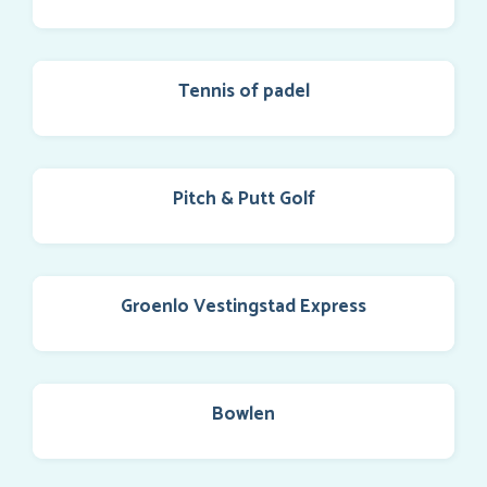
Tennis of padel
Pitch & Putt Golf
Groenlo Vestingstad Express
Bowlen