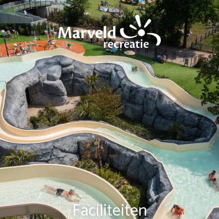
Faciliteiten