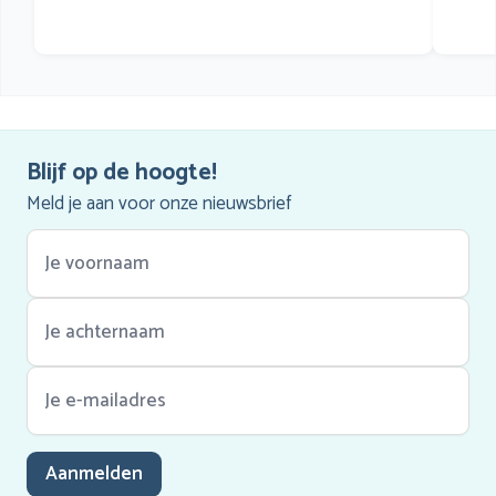
Blijf op de hoogte!
Meld je aan voor onze nieuwsbrief
Aanmelden