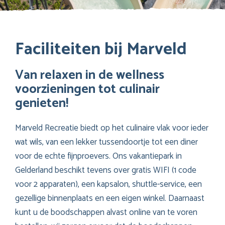
Faciliteiten bij Marveld
Van relaxen in de wellness
voorzieningen tot culinair
genieten!
Marveld Recreatie biedt op het culinaire vlak voor ieder
wat wils, van een lekker tussendoortje tot een diner
voor de echte fijnproevers. Ons vakantiepark in
Gelderland beschikt tevens over gratis WIFI (1 code
voor 2 apparaten), een kapsalon, shuttle-service, een
gezellige binnenplaats en een eigen winkel. Daarnaast
kunt u de boodschappen alvast online van te voren