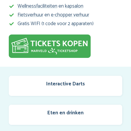
Wellnessfaciliteiten
en
kapsalon
Fietsverhuur
en
e-chopper verhuur
Gratis WIFI (1 code voor 2 apparaten)
Interactive Darts
Eten en drinken