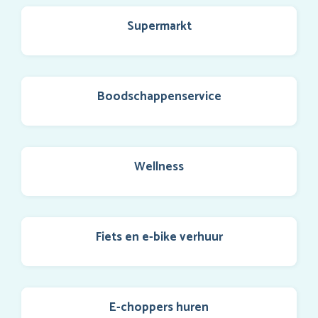
Supermarkt
Boodschappenservice
Wellness
Fiets en e-bike verhuur
E-choppers huren