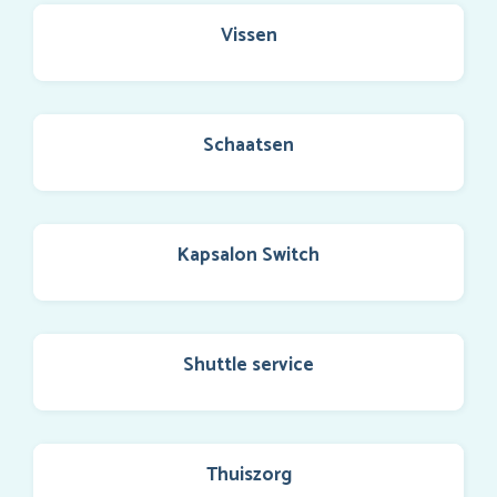
Vissen
Schaatsen
Kapsalon Switch
Shuttle service
Thuiszorg