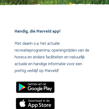
Handig, die Marveld app!
Met daarin o.a. het actuele
recreatieprogramma, openingstijden van de
horeca en andere faciliteiten en natuurlijk
actuele en handige informatie voor een
prettig verblijf op Marveld!