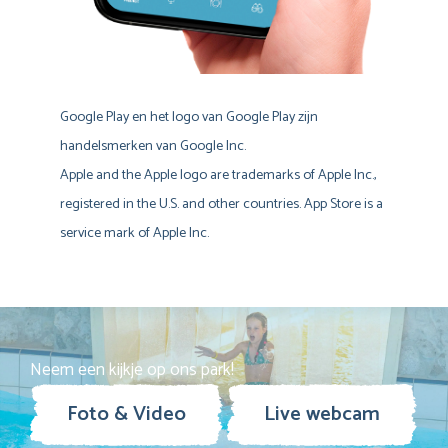
Google Play en het logo van Google Play zijn
handelsmerken van Google Inc.
Apple and the Apple logo are trademarks of Apple Inc.,
registered in the U.S. and other countries. App Store is a
service mark of Apple Inc.
Neem een kijkje op ons park!
Foto & Video
Live webcam