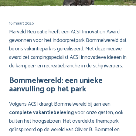
16 maart 2026
Marveld Recreatie heeft een ACSI Innovation Award
gewonnen voor het indoorpretpark Bommelwereld dat
bij ons vakantiepark is gerealiseerd. Met deze nieuwe
award zet campingspecialist ACSI innovatieve ideeën in
de kampeer- en recreatiebranche in de schijnwerpers.
Bommelwereld: een unieke
aanvulling op het park
Volgens ACSI draagt Bommelwereld bij aan een
complete vakantiebeleving
voor onze gasten, ook
buiten het hoogseizoen. Het overdekte themapark,
geïnspireerd op de wereld van Olivier B. Bommel en