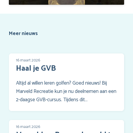
Meer nieuws
16 maart 2026
Haal je GVB
Altijd al willen leren golfen? Goed nieuws! Bij
Marveld Recreatie kun je nu deelnemen aan een
2-daagse GVB-cursus. Tijdens dit…
16 maart 2026