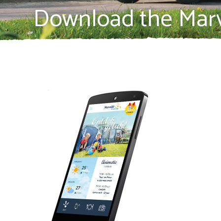
Download the Mar