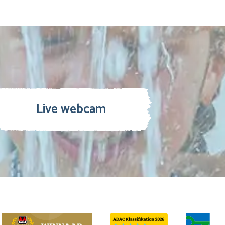
Live webcam