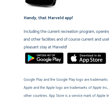
Handy, that Marveld app!
Including the current recreation program, openin
and other facilities and of course current and usef
pleasant stay at Marveld!
Google Play and the Google Play logo are trademarks 
Apple and the Apple logo are trademarks of Apple Inc., 
other countries. App Store is a service mark of Apple In