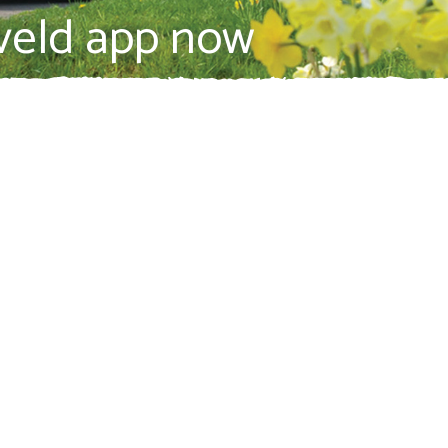
veld app now