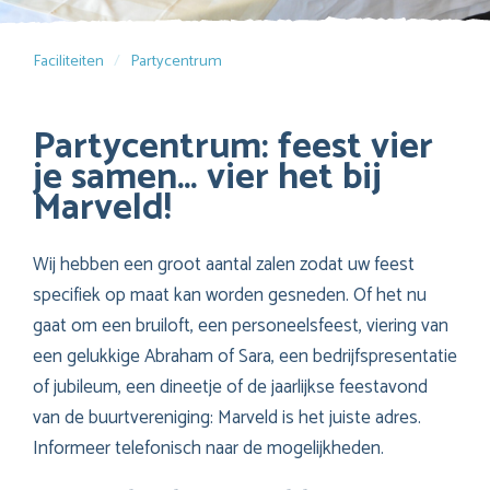
Faciliteiten
Partycentrum
Partycentrum: feest vier
je samen… vier het bij
Marveld!
Wij hebben een groot aantal zalen zodat uw feest
specifiek op maat kan worden gesneden. Of het nu
gaat om een bruiloft, een personeelsfeest, viering van
een gelukkige Abraham of Sara, een bedrijfspresentatie
of jubileum, een dineetje of de jaarlijkse feestavond
van de buurtvereniging: Marveld is het juiste adres.
Informeer telefonisch naar de mogelijkheden.