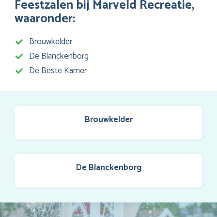
Feestzalen bij Marveld Recreatie,
waaronder:
Brouwkelder
De Blanckenborg
De Beste Kamer
Brouwkelder
De Blanckenborg