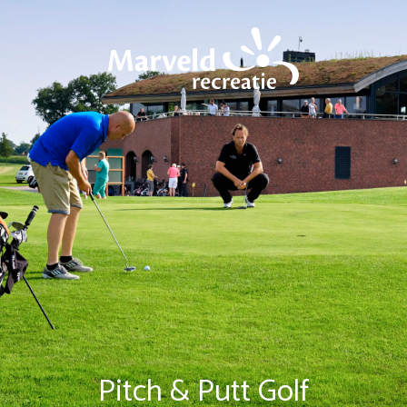
Pitch & Putt Golf