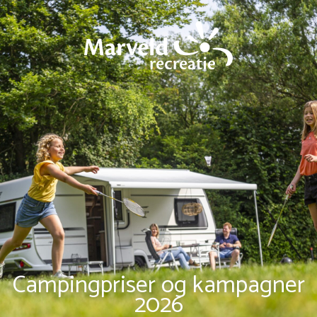
Campingpriser og kampagner
2026