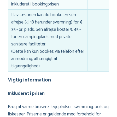
inkluderet i bookingprisen.
I lavsæsonen kan du booke en sen
afrejse (kl. 18 herunder svømning) for €
35,- pr. plads. Sen afrejse koster € 45,-
for en campingplads med private
sanitære faciliteter.
(Dette kan kun bookes via telefon efter
anmodning, afhængigt af
tilgængelighed).
Vigtig information
Inkluderet i prisen
Brug af varme brusere, legepladser, swimmingpools og
fiskesøer. Priserne er gældende med forbehold for