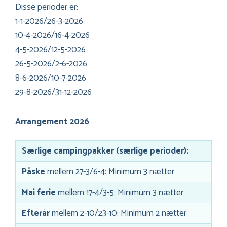
Disse perioder er:
1-1-2026/26-3-2026
10-4-2026/16-4-2026
4-5-2026/12-5-2026
26-5-2026/2-6-2026
8-6-2026/10-7-2026
29-8-2026/31-12-2026
Arrangement 2026
Særlige campingpakker (særlige perioder):
Påske
mellem 27-3/6-4: Minimum 3 nætter
Mai ferie
mellem 17-4/3-5: Minimum 3 nætter
Efterår
mellem 2-10/23-10: Minimum 2 nætter