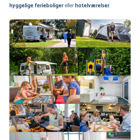
hyggelige ferieboliger
eller
hotelværelser
.