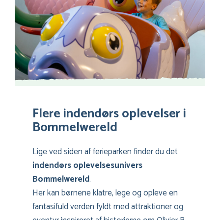
Flere indendørs oplevelser i
Bommelwereld
Lige ved siden af ferieparken finder du det
indendørs oplevelsesunivers
Bommelwereld
.
Her kan børnene klatre, lege og opleve en
fantasifuld verden fyldt med attraktioner og