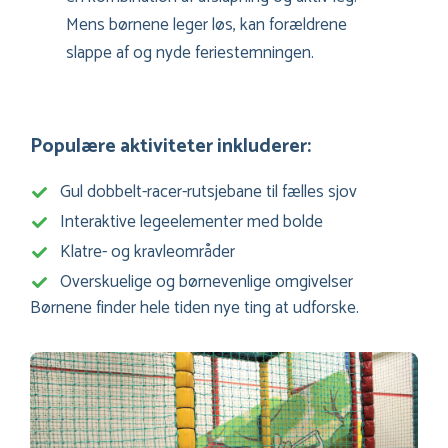
Mens børnene leger løs, kan forældrene
slappe af og nyde feriestemningen.
Populære aktiviteter inkluderer:
Gul dobbelt-racer-rutsjebane til fælles sjov
Interaktive legeelementer med bolde
Klatre- og kravleområder
Overskuelige og børnevenlige omgivelser
Børnene finder hele tiden nye ting at udforske.