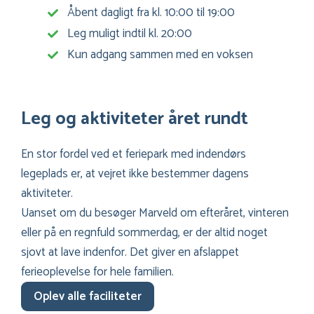
Åbent dagligt fra kl. 10:00 til 19:00
Leg muligt indtil kl. 20:00
Kun adgang sammen med en voksen
Leg og aktiviteter året rundt
En stor fordel ved et feriepark med indendørs
legeplads er, at vejret ikke bestemmer dagens
aktiviteter.
Uanset om du besøger Marveld om efteråret, vinteren
eller på en regnfuld sommerdag, er der altid noget
sjovt at lave indenfor. Det giver en afslappet
ferieoplevelse for hele familien.
Oplev alle faciliteter