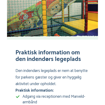
Praktisk information om
den indendørs legeplads
Den indendørs legeplads er nem at benytte
for parkens gæster og giver en hyggelig
aktivitet under opholdet.
Praktisk information:
Adgang via receptionen med Marveld-
armbånd