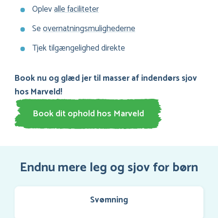
Oplev
alle faciliteter
Se
overnatningsmulighederne
Tjek tilgængelighed direkte
Book nu og glæd jer til masser af indendørs sjov
hos Marveld!
Book dit ophold hos Marveld
Endnu mere leg og sjov for børn
Svømning