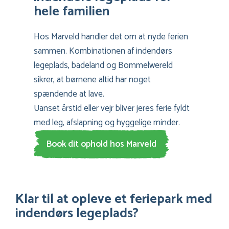
hele familien
Hos Marveld handler det om at nyde ferien
sammen. Kombinationen af indendørs
legeplads, badeland og Bommelwereld
sikrer, at børnene altid har noget
spændende at lave.
Uanset årstid eller vejr bliver jeres ferie fyldt
med leg, afslapning og hyggelige minder.
Book dit ophold hos Marveld
Klar til at opleve et feriepark med
indendørs legeplads?