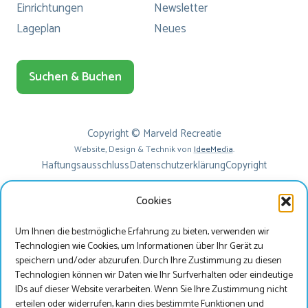
Einrichtungen
Newsletter
Lageplan
Neues
Suchen & Buchen
Copyright © Marveld Recreatie
Website, Design & Technik von
IdeeMedia
.
Haftungsausschluss
Datenschutzerklärung
Copyright
Cookies
Um Ihnen die bestmögliche Erfahrung zu bieten, verwenden wir
Technologien wie Cookies, um Informationen über Ihr Gerät zu
speichern und/oder abzurufen. Durch Ihre Zustimmung zu diesen
Technologien können wir Daten wie Ihr Surfverhalten oder eindeutige
IDs auf dieser Website verarbeiten. Wenn Sie Ihre Zustimmung nicht
erteilen oder widerrufen, kann dies bestimmte Funktionen und