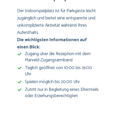
Der Indoorspielplatz ist für Parkgäste leicht
zugänglich und bietet eine entspannte und
unkomplizierte Aktivität während Ihres
Aufenthalts.
Die wichtigsten Informationen auf
einen Blick:
Zugang über die Rezeption mit dem
Marveld-Zugangsarmband
Täglich geöffnet von 10:00 bis 19:00
Uhr
Spielen möglich bis 20:00 Uhr
Zutritt nur in Begleitung eines Elternteils
oder Erziehungsberechtigten