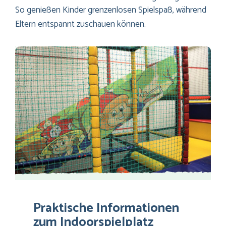
So genießen Kinder grenzenlosen Spielspaß, während
Eltern entspannt zuschauen können.
Praktische Informationen
zum Indoorspielplatz