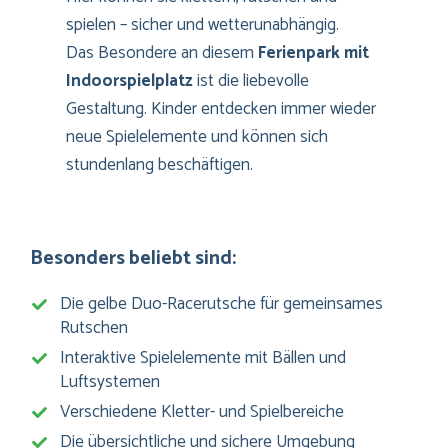
spielen – sicher und wetterunabhängig.
Das Besondere an diesem
Ferienpark mit
Indoorspielplatz
ist die liebevolle
Gestaltung. Kinder entdecken immer wieder
neue Spielelemente und können sich
stundenlang beschäftigen.
Besonders beliebt sind:
Die gelbe Duo-Racerutsche für gemeinsames
Rutschen
Interaktive Spielelemente mit Bällen und
Luftsystemen
Verschiedene Kletter- und Spielbereiche
Die übersichtliche und sichere Umgebung