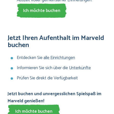
Ich möchte buchen
Jetzt Ihren Aufenthalt im Marveld
buchen
Entdecken Sie
alle Einrichtungen
Informieren Sie sich über die
Unterkünfte
Prüfen Sie direkt die Verfügbarkeit
Jetzt buchen und unvergesslichen Spielspaß im
Marveld genießen!
Ich möchte buchen