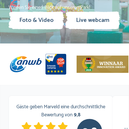
Werfen Sie einen Blick auf unseren Park!
Foto & Video
Live webcam
Gäste geben Marveld eine durchschnittliche
Bewertung von
9,8