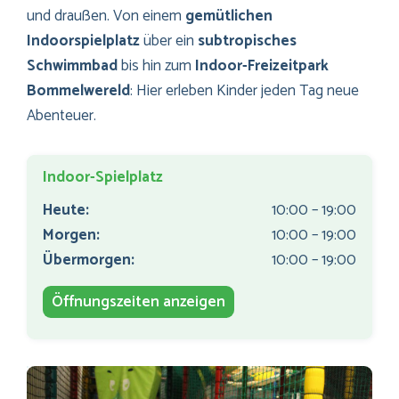
und draußen. Von einem
gemütlichen
Indoorspielplatz
über ein
subtropisches
Schwimmbad
bis hin zum
Indoor-Freizeitpark
Bommelwereld
: Hier erleben Kinder jeden Tag neue
Abenteuer.
Indoor-Spielplatz
Heute:
10:00 – 19:00
Morgen:
10:00 – 19:00
Übermorgen:
10:00 – 19:00
Öffnungszeiten anzeigen