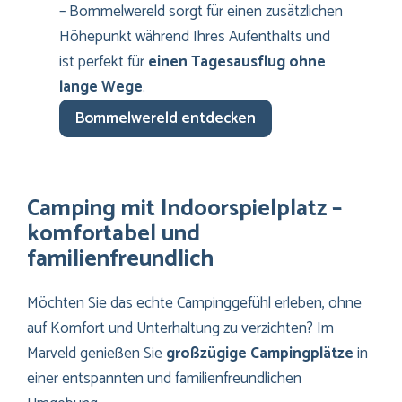
– Bommelwereld sorgt für einen zusätzlichen
Höhepunkt während Ihres Aufenthalts und
ist perfekt für
einen Tagesausflug ohne
lange Wege
.
Bommelwereld entdecken
Camping mit Indoorspielplatz –
komfortabel und
familienfreundlich
Möchten Sie das echte Campinggefühl erleben, ohne
auf Komfort und Unterhaltung zu verzichten? Im
Marveld genießen Sie
großzügige Campingplätze
in
einer entspannten und familienfreundlichen