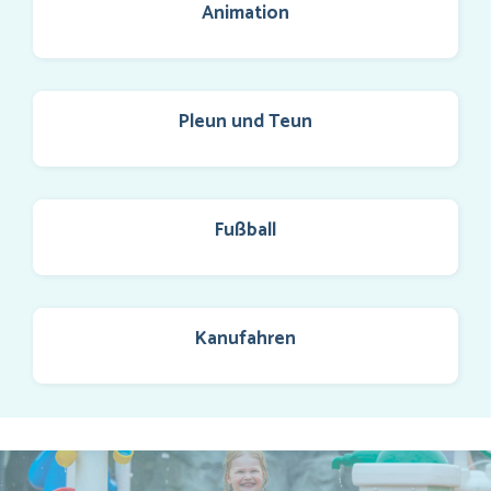
Animation
Pleun und Teun
Fußball
Kanufahren