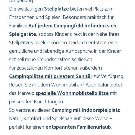
Umgebung.
Die weitläufigen
Stellplätze
bieten viel Platz zum
Entspannen und Spielen. Besonders praktisch für
Familien:
Auf jedem Campingfeld befinden sich
Spielgeräte
, sodass Kinder direkt in der Nähe Ihres
Stellplatzes spielen können. Dadurch entsteht eine
gemütliche und lebendige Atmosphäre, in der Kinder
schnell neue Freundschaften schließen.
Für zusätzlichen Komfort stehen außerdem
Campingplätze mit privatem Sanitär
zur Verfügung.
Reisen Sie mit dem Wohnmobil an? Auch dafür bietet
das Marveld
spezielle Wohnmobilstellplätze
mit
passenden Einrichtungen.
So verbindet dieser
Camping mit Indoorspielplatz
Natur, Komfort und Spielspaß auf ideale Weise –
perfekt für einen
entspannten Familienurlaub
.