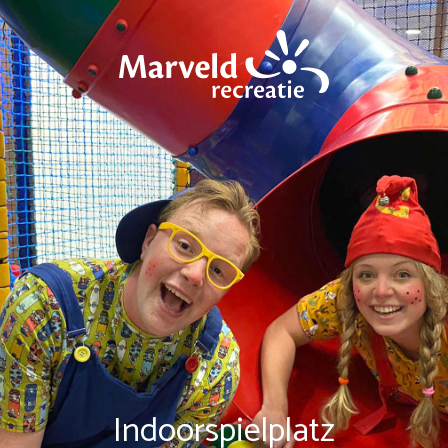
Indoorspielplatz