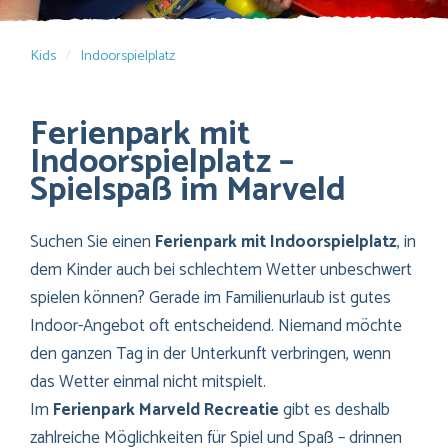
Kids
Indoorspielplatz
Ferienpark mit
Indoorspielplatz –
Spielspaß im Marveld
Suchen Sie einen
Ferienpark mit Indoorspielplatz
, in
dem Kinder auch bei schlechtem Wetter unbeschwert
spielen können? Gerade im Familienurlaub ist gutes
Indoor-Angebot oft entscheidend. Niemand möchte
den ganzen Tag in der Unterkunft verbringen, wenn
das Wetter einmal nicht mitspielt.
Im
Ferienpark Marveld Recreatie
gibt es deshalb
zahlreiche Möglichkeiten für Spiel und Spaß – drinnen