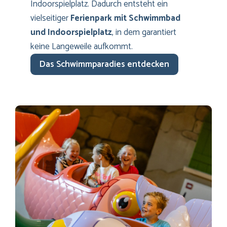
Indoorspielplatz. Dadurch entsteht ein
vielseitiger
Ferienpark mit Schwimmbad
und Indoorspielplatz
, in dem garantiert
keine Langeweile aufkommt.
Das Schwimmparadies entdecken