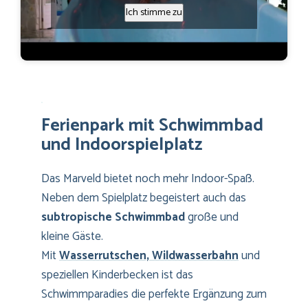
Ich stimme zu
Ferienpark mit Schwimmbad
und Indoorspielplatz
Das Marveld bietet noch mehr Indoor-Spaß.
Neben dem Spielplatz begeistert auch das
subtropische Schwimmbad
große und
kleine Gäste.
Mit
Wasserrutschen, Wildwasserbahn
und
speziellen Kinderbecken ist das
Schwimmparadies die perfekte Ergänzung zum