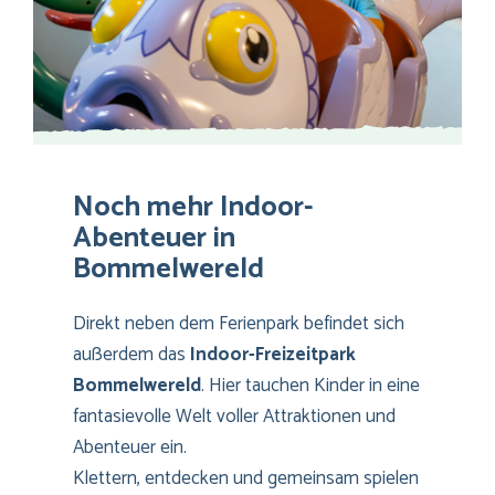
Noch mehr Indoor-
Abenteuer in
Bommelwereld
Direkt neben dem Ferienpark befindet sich
außerdem das
Indoor-Freizeitpark
Bommelwereld
. Hier tauchen Kinder in eine
fantasievolle Welt voller Attraktionen und
Abenteuer ein.
Klettern, entdecken und gemeinsam spielen