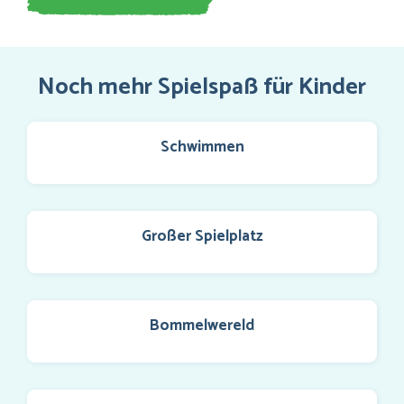
Noch mehr Spielspaß für Kinder
Schwimmen
Großer Spielplatz
Bommelwereld