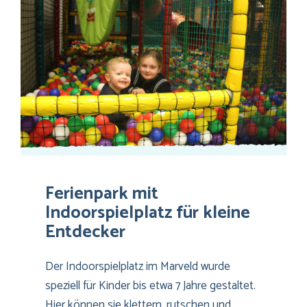
Ferienpark mit
Indoorspielplatz für kleine
Entdecker
Der Indoorspielplatz im Marveld wurde
speziell für Kinder bis etwa 7 Jahre gestaltet.
Hier können sie klettern, rutschen und