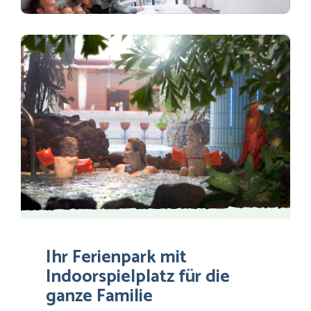
Ihr Ferienpark mit
Indoorspielplatz für die
ganze Familie