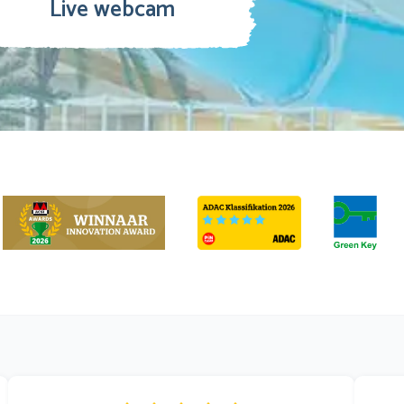
Live webcam