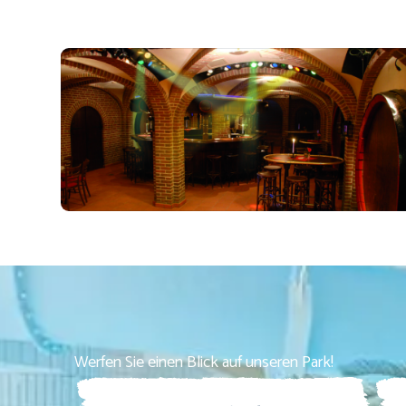
Werfen Sie einen Blick auf unseren Park!