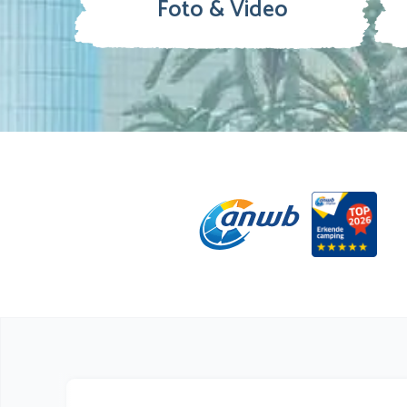
Foto & Video