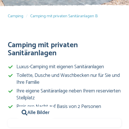
Camping
Camping mit privaten Sanitäranlagen B
Camping mit privaten
Sanitäranlagen
Luxus-Camping mit eigenen Sanitäranlagen
Toilette, Dusche und Waschbecken nur für Sie und
Ihre Familie
Ihre eigene Sanitäranlage neben Ihrem reservierten
Stellplatz
Preis pro Nacht auf Basis von 2 Personen
Alle Bilder