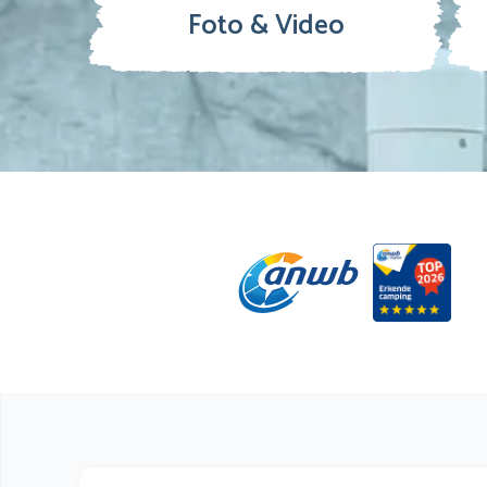
Foto & Video