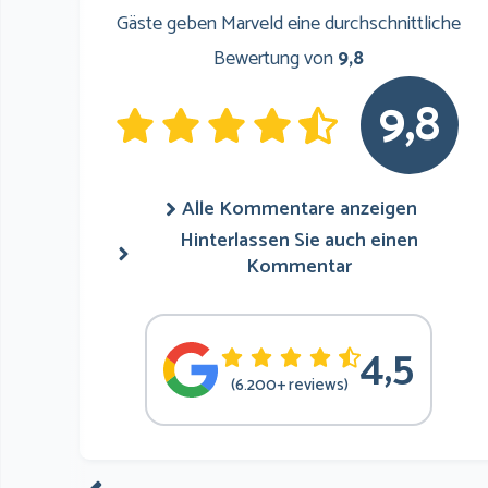
Gäste geben Marveld eine durchschnittliche
Bewertung von
9,8
9,8
Alle Kommentare anzeigen
Hinterlassen Sie auch einen
Kommentar
4,5
(6.200+ reviews)