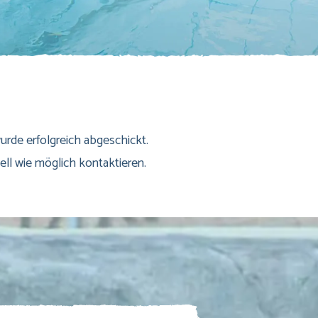
rde erfolgreich abgeschickt.
ell wie möglich kontaktieren.