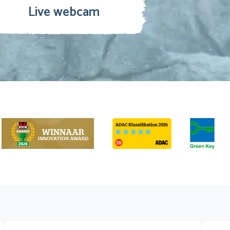
Live webcam