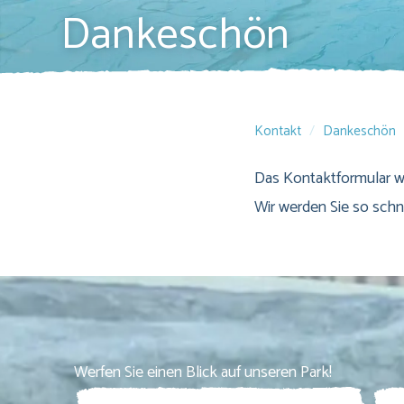
Dankeschön
Kontakt
Dankeschön
Das Kontaktformular wu
Wir werden Sie so schn
Werfen Sie einen Blick auf unseren Park!