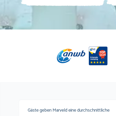
Gäste geben Marveld eine durchschnittliche