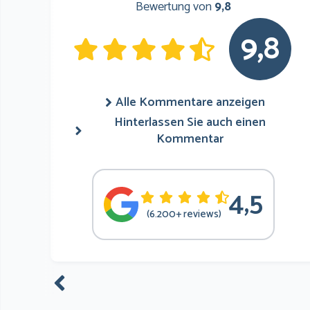
Bewertung von
9,8
9,8
Alle Kommentare anzeigen
Hinterlassen Sie auch einen
Kommentar
4,5
(6.200+ reviews)