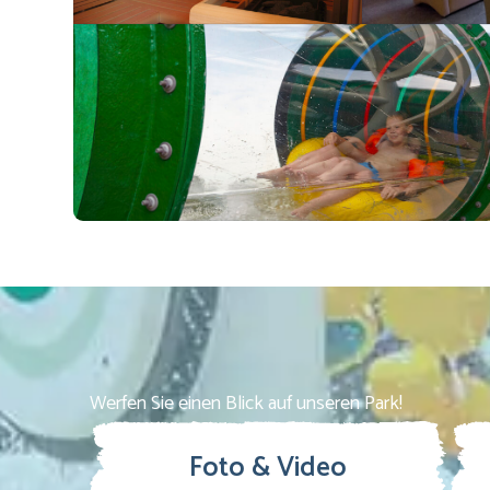
Werfen Sie einen Blick auf unseren Park!
Foto & Video