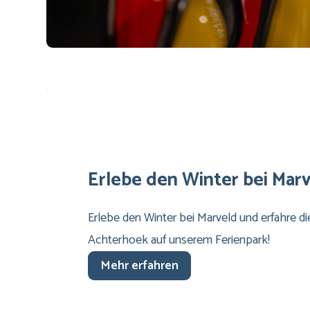
Erlebe den Winter bei Mar
Erlebe den Winter bei Marveld und erfahre di
Achterhoek auf unserem Ferienpark!
Mehr erfahren