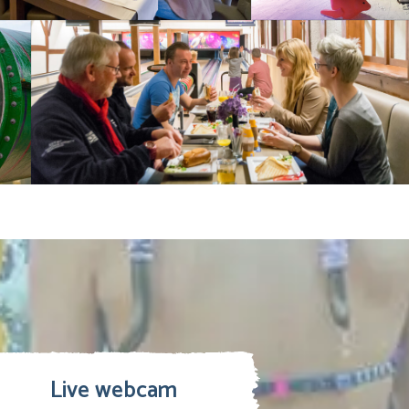
Live webcam