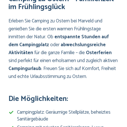
im Frühlingsglück
Erleben Sie Camping zu Ostern bei Marveld und
genießen Sie die ersten warmen Frühlingstage
inmitten der Natur. Ob
entspannte Stunden auf
dem Campingplatz
oder
abwechslungsreiche
Aktivitäten
für die ganze Familie – die
Osterferien
sind perfekt für einen erholsamen und zugleich aktiven
Campingurlaub
. Freuen Sie sich auf Komfort, Freiheit
und echte Urlaubsstimmung zu Ostern.
Die Möglichkeiten:
Campingplatz: Geräumige Stellplätze, beheiztes
Sanitärgebäude