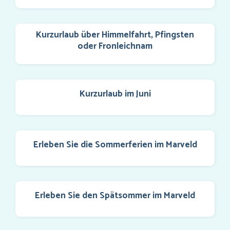
Kurzurlaub über Himmelfahrt, Pfingsten
oder Fronleichnam
Kurzurlaub im Juni
Erleben Sie die Sommerferien im Marveld
Erleben Sie den Spätsommer im Marveld