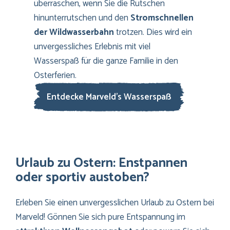
überraschen, wenn Sie die Rutschen
hinunterrutschen und den
Stromschnellen
der Wildwasserbahn
trotzen. Dies wird ein
unvergessliches Erlebnis mit viel
Wasserspaß für die ganze Familie in den
Osterferien.
Entdecke Marveld’s Wasserspaß
Urlaub zu Ostern: Enstpannen
oder sportiv austoben?
Erleben Sie einen unvergesslichen Urlaub zu Ostern bei
Marveld! Gönnen Sie sich pure Entspannung im