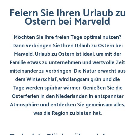
Feiern Sie Ihren Urlaub zu
Ostern bei Marveld
Möchten Sie Ihre freien Tage optimal nutzen?
Dann verbringen Sie Ihren Urlaub zu Ostern bei
Marveld. Urlaub zu Ostern ist ideal, um mit der
Familie etwas zu unternehmen und wertvolle Zeit
miteinander zu verbringen. Die Natur erwacht aus
dem Winterschlaf, wird langsam grün und die
Tage werden spürbar wärmer. Genießen Sie die
Osterferien in den Niederlanden in entspannter
Atmosphäre und entdecken Sie gemeinsam alles,
was die Region zu bieten hat.