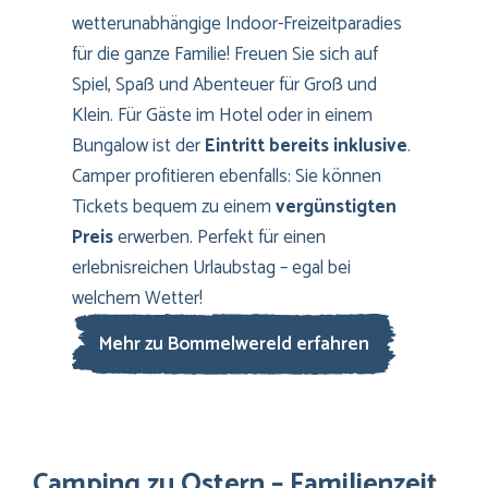
wetterunabhängige Indoor-Freizeitparadies
für die ganze Familie! Freuen Sie sich auf
Spiel, Spaß und Abenteuer für Groß und
Klein. Für Gäste im Hotel oder in einem
Bungalow ist der
Eintritt bereits inklusive
.
Camper profitieren ebenfalls: Sie können
Tickets bequem zu einem
vergünstigten
Preis
erwerben. Perfekt für einen
erlebnisreichen Urlaubstag – egal bei
welchem Wetter!
Mehr zu Bommelwereld erfahren
Camping zu Ostern – Familienzeit