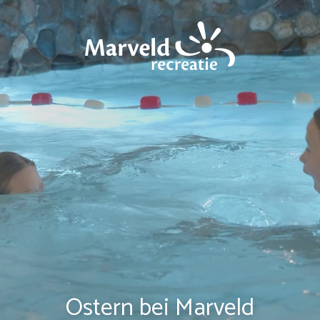
Ostern bei Marveld