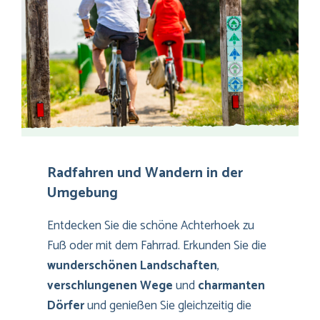
Radfahren und Wandern in der
Umgebung
Entdecken Sie die schöne Achterhoek zu
Fuß oder mit dem Fahrrad. Erkunden Sie die
wunderschönen Landschaften
,
verschlungenen Wege
und
charmanten
Dörfer
und genießen Sie gleichzeitig die