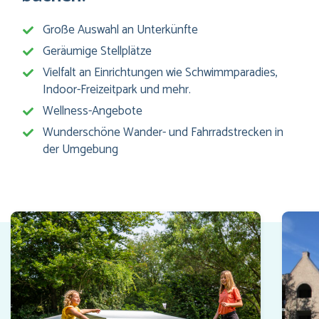
Große Auswahl an Unterkünfte
Geräumige Stellplätze
Vielfalt an Einrichtungen wie Schwimmparadies,
Indoor-Freizeitpark und mehr.
Wellness-Angebote
Wunderschöne Wander- und Fahrradstrecken in
der Umgebung