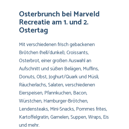
Osterbrunch bei Marveld
Recreatie am 1. und 2.
Ostertag
Mit verschiedenen frisch gebackenen
Brötchen (hell/dunkel), Croissants,
Osterbrot, einer großen Auswahl an
Aufschnitt und süßen Belägen, Muffins,
Donuts, Obst, Joghurt/Quark und Müsli,
Räucherlachs, Salaten, verschiedenen
Eierspeisen, Pfannkuchen, Bacon,
Würstchen, Hamburger-Brötchen,
Lendensteaks, Mini-Snacks, Pommes frites,
Kartoffelgratin, Garnelen, Suppen, Wraps, Eis
und mehr.