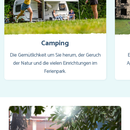
Camping
Die Gemütlichkeit um Sie herum, der Geruch
E
der Natur und die vielen Einrichtungen im
A
Ferienpark.