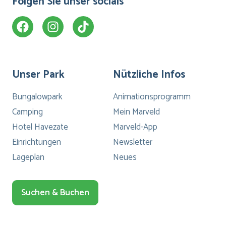
Folgen Sie unser socials
Unser Park
Nützliche Infos
Bungalowpark
Animationsprogramm
Camping
Mein Marveld
Hotel Havezate
Marveld-App
Einrichtungen
Newsletter
Lageplan
Neues
Suchen & Buchen