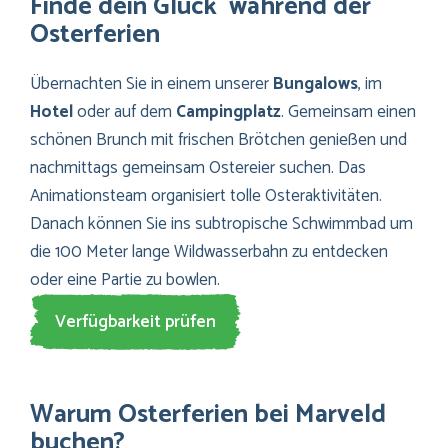
Finde dein Glück während der
Osterferien
Übernachten Sie in einem unserer
Bungalows
, im
Hotel
oder auf dem
Campingplatz
. Gemeinsam einen
schönen Brunch mit frischen Brötchen genießen und
nachmittags gemeinsam Ostereier suchen. Das
Animationsteam organisiert tolle Osteraktivitäten.
Danach können Sie ins subtropische Schwimmbad um
die 100 Meter lange Wildwasserbahn zu entdecken
oder eine Partie zu bowlen.
Verfügbarkeit prüfen
Warum Osterferien bei Marveld
buchen?