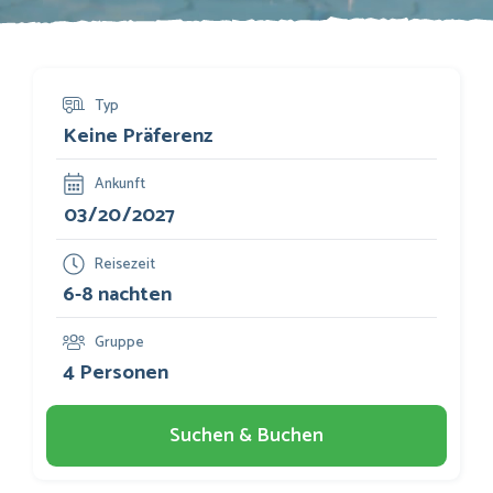
Typ
Ankunft
Reisezeit
Gruppe
Suchen & Buchen