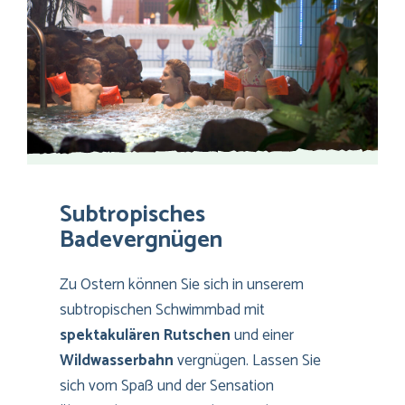
Subtropisches
Badevergnügen
Zu Ostern können Sie sich in unserem
subtropischen Schwimmbad mit
spektakulären Rutschen
und einer
Wildwasserbahn
vergnügen. Lassen Sie
sich vom Spaß und der Sensation