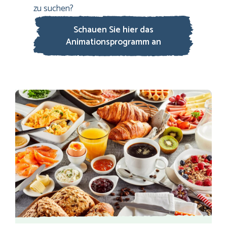
zu suchen?
Schauen Sie hier das
Animationsprogramm an