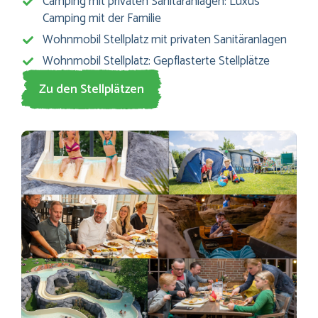
Camping mit privaten Sanitäranlagen: Luxus
Camping mit der Familie
Wohnmobil Stellplatz mit privaten Sanitäranlagen
Wohnmobil Stellplatz: Gepflasterte Stellplätze
Zu den Stellplätzen