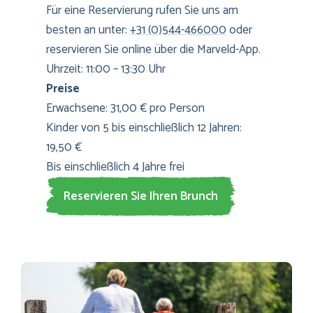
Für eine Reservierung rufen Sie uns am
besten an unter:
+31 (0)544-466000
oder
reservieren Sie online über die Marveld-App.
Uhrzeit: 11:00 – 13:30 Uhr
Preise
Erwachsene: 31,00 € pro Person
Kinder von 5 bis einschließlich 12 Jahren:
19,50 €
Bis einschließlich 4 Jahre frei
Reservieren Sie Ihren Brunch