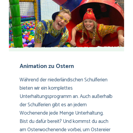
Animation zu Ostern
Während der niederländischen Schulferien
bieten wir ein komplettes
Unterhaltungsprogramm an. Auch außerhalb
der Schulferien gibt es an jedem
Wochenende jede Menge Unterhaltung.
Bist du dafür bereit? Und kommst du auch
am Osterwochenende vorbei, um Ostereier