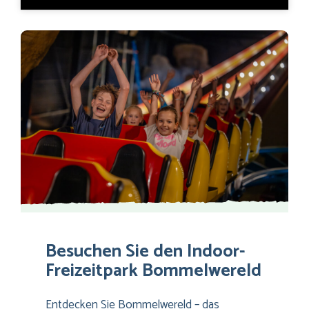
Besuchen Sie den Indoor-
Freizeitpark Bommelwereld
Entdecken Sie Bommelwereld – das