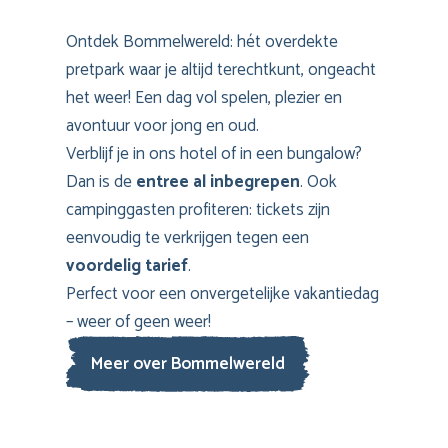
Ontdek Bommelwereld: hét overdekte
pretpark waar je altijd terechtkunt, ongeacht
het weer! Een dag vol spelen, plezier en
avontuur voor jong en oud.
Verblijf je in ons hotel of in een bungalow?
Dan is de
entree al inbegrepen
. Ook
campinggasten profiteren: tickets zijn
eenvoudig te verkrijgen tegen een
voordelig tarief
.
Perfect voor een onvergetelijke vakantiedag
– weer of geen weer!
Meer over Bommelwereld