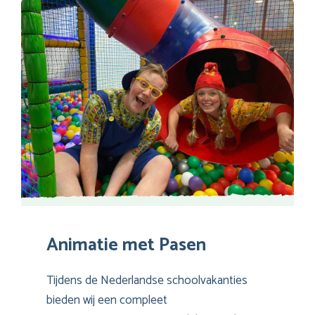
Animatie met Pasen
Tijdens de Nederlandse schoolvakanties
bieden wij een compleet