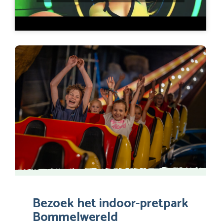
Bezoek het indoor-pretpark
Bommelwereld