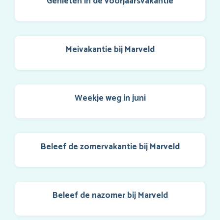
Genieten in de voorjaarsvakantie
Meivakantie bij Marveld
Weekje weg in juni
Beleef de zomervakantie bij Marveld
Beleef de nazomer bij Marveld