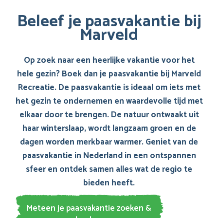
Beleef je paasvakantie bij
Marveld
Op zoek naar een heerlijke vakantie voor het
hele gezin? Boek dan je paasvakantie bij Marveld
Recreatie. De paasvakantie is ideaal om iets met
het gezin te ondernemen en waardevolle tijd met
elkaar door te brengen. De natuur ontwaakt uit
haar winterslaap, wordt langzaam groen en de
dagen worden merkbaar warmer. Geniet van de
paasvakantie in Nederland in een ontspannen
sfeer en ontdek samen alles wat de regio te
bieden heeft.
Meteen je paasvakantie zoeken &