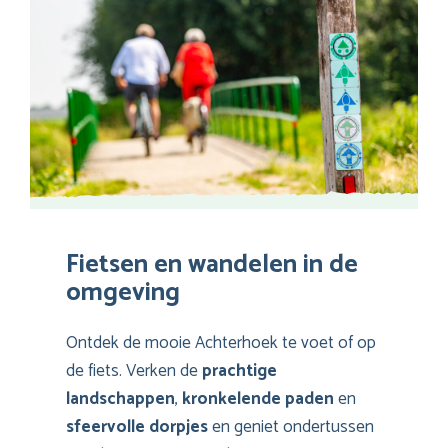
Fietsen en wandelen in de
omgeving
Ontdek de mooie Achterhoek te voet of op
de fiets. Verken de
prachtige
landschappen
,
kronkelende paden
en
sfeervolle dorpjes
en geniet ondertussen