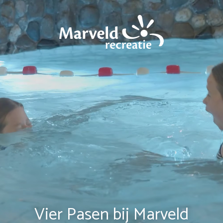
Vier Pasen bij Marveld