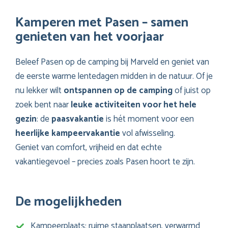
Kamperen met Pasen – samen
genieten van het voorjaar
Beleef Pasen op de camping bij Marveld en geniet van
de eerste warme lentedagen midden in de natuur. Of je
nu lekker wilt
ontspannen op de camping
of juist op
zoek bent naar
leuke activiteiten voor het hele
gezin
: de
paasvakantie
is hét moment voor een
heerlijke kampeervakantie
vol afwisseling.
Geniet van comfort, vrijheid en dat echte
vakantiegevoel – precies zoals Pasen hoort te zijn.
De mogelijkheden
Kampeerplaats: ruime staanplaatsen, verwarmd