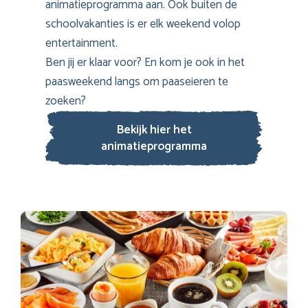
animatieprogramma aan. Ook buiten de
schoolvakanties is er elk weekend volop
entertainment.
Ben jij er klaar voor? En kom je ook in het
paasweekend langs om paaseieren te
zoeken?
Bekijk hier het
animatieprogramma