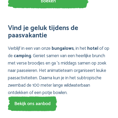
boeken
Vind je geluk tijdens de
paasvakantie
Verblijf in een van onze
bungalows
, in het
hotel
of op
de
camping
. Geniet samen van een heerlijke brunch
met verse broodjes en ga ’s middags samen op zoek
naar paaseieren. Het animatieteam organiseert leuke
paasactiviteiten. Daarna kun je in het subtropische
zwembad de 100 meter lange wildwaterbaan
ontdekken of een potje bowlen.
Bekijk ons aanbod