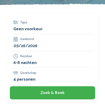
Type
Aankomst
Reisduur
Gezelschap
Zoek & Boek