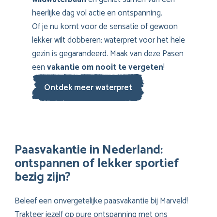
heerlijke dag vol actie en ontspanning.
Of je nu komt voor de sensatie of gewoon
lekker wilt dobberen: waterpret voor het hele
gezin is gegarandeerd. Maak van deze Pasen
een
vakantie om nooit te vergeten
!
Ontdek meer waterpret
Paasvakantie in Nederland:
ontspannen of lekker sportief
bezig zijn?
Beleef een onvergetelijke paasvakantie bij Marveld!
Trakteer jezelf op pure ontspanning met ons