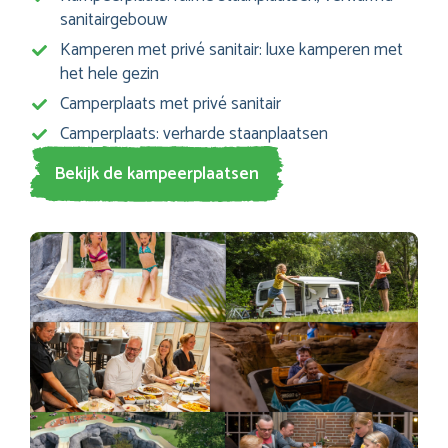
sanitairgebouw
Kamperen met privé sanitair: luxe kamperen met
het hele gezin
Camperplaats met privé sanitair
Camperplaats: verharde staanplaatsen
Bekijk de kampeerplaatsen