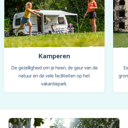
Kamperen
De gezelligheid om je heen, de geur van de
Ee
natuur en de vele faciliteiten op het
gron
vakantiepark.