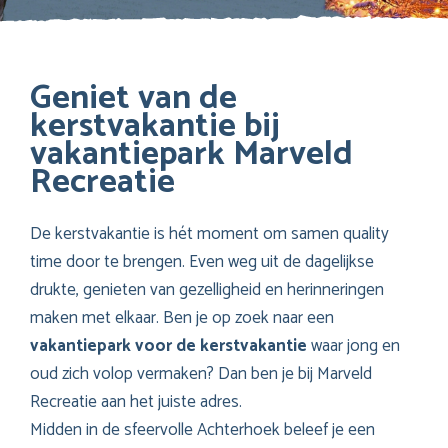
Geniet van de
kerstvakantie bij
vakantiepark Marveld
Recreatie
De kerstvakantie is hét moment om samen quality
time door te brengen. Even weg uit de dagelijkse
drukte, genieten van gezelligheid en herinneringen
maken met elkaar. Ben je op zoek naar een
vakantiepark voor de kerstvakantie
waar jong en
oud zich volop vermaken? Dan ben je bij Marveld
Recreatie aan het juiste adres.
Midden in de sfeervolle Achterhoek beleef je een