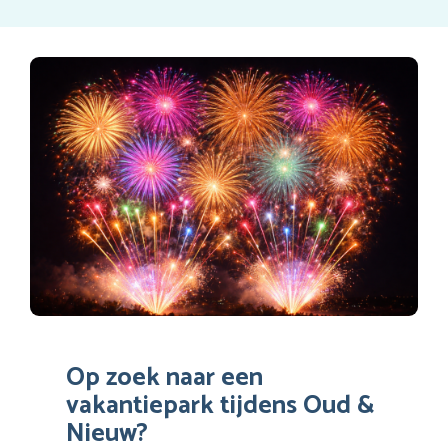
Op zoek naar een
vakantiepark tijdens Oud &
Nieuw?