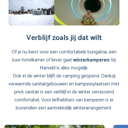
Verblijf zoals jij dat wilt
Of je nu kiest voor een comfortabele bungalow, een
luxe hotelkamer of liever gaat
winterkamperen
: bij
Marveld is alles mogelijk.
Ook in de winter blijft de camping geopend. Dankzij
verwarmde sanitairgebouwen en kampeerplaatsen met
privé sanitair is een verblijf in de winter verrassend
comfortabel. Voor liefhebbers van kamperen is er
bovendien een aantrekkelijk winterarrangement.