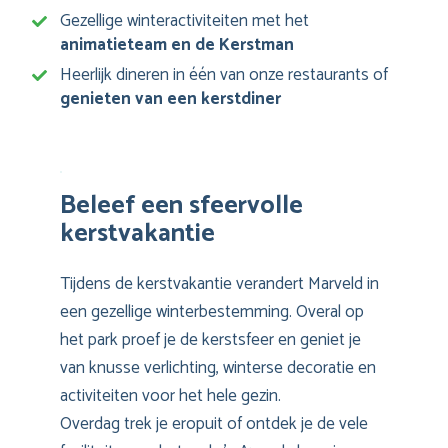
Gezellige winteractiviteiten met het
animatieteam en de Kerstman
Heerlijk dineren in één van onze restaurants of
genieten van een kerstdiner
Beleef een sfeervolle
kerstvakantie
Tijdens de kerstvakantie verandert Marveld in
een gezellige winterbestemming. Overal op
het park proef je de kerstsfeer en geniet je
van knusse verlichting, winterse decoratie en
activiteiten voor het hele gezin.
Overdag trek je eropuit of ontdek je de vele