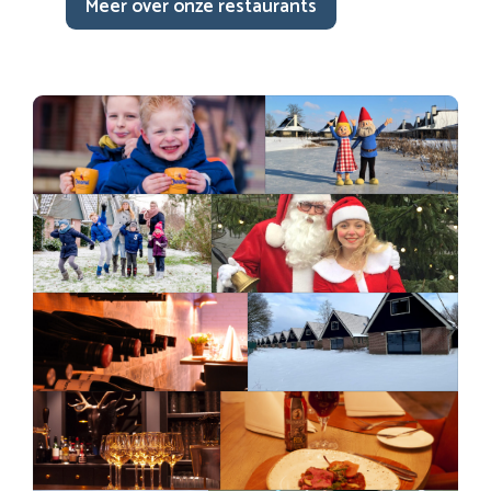
Meer over onze restaurants