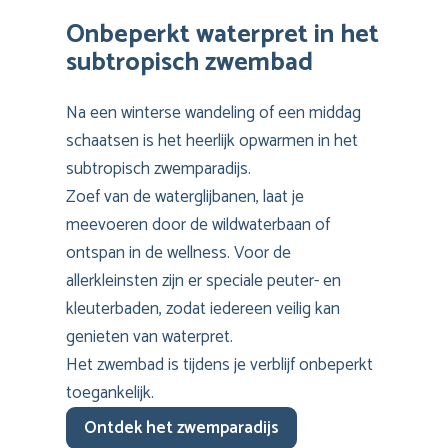
Onbeperkt waterpret in het
subtropisch zwembad
Na een winterse wandeling of een middag
schaatsen is het heerlijk opwarmen in het
subtropisch zwemparadijs.
Zoef van de waterglijbanen, laat je
meevoeren door de wildwaterbaan of
ontspan in de wellness. Voor de
allerkleinsten zijn er speciale peuter- en
kleuterbaden, zodat iedereen veilig kan
genieten van waterpret.
Het zwembad is tijdens je verblijf onbeperkt
toegankelijk.
Ontdek het zwemparadijs