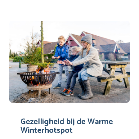
Gezelligheid bij de Warme
Winterhotspot