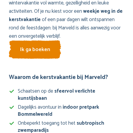
wintervakantie vol warmte, gezelligheid en leuke
activiteiten. Of je nu kiest voor een
weekje weg in de
kerstvakantie
of een paar dagen wilt ontspannen
rond de feestdagen: bij Marveld is alles aanwezig voor
een onvergetelijk verblijf.
Ik ga boeken
Waarom de kerstvakantie bij Marveld?
Schaatsen op de
sfeervol verlichte
kunstijsbaan
Dagelijks avontuur in
indoor pretpark
Bommelwereld
Onbeperkt toegang tot het
subtropisch
zwemparadijs