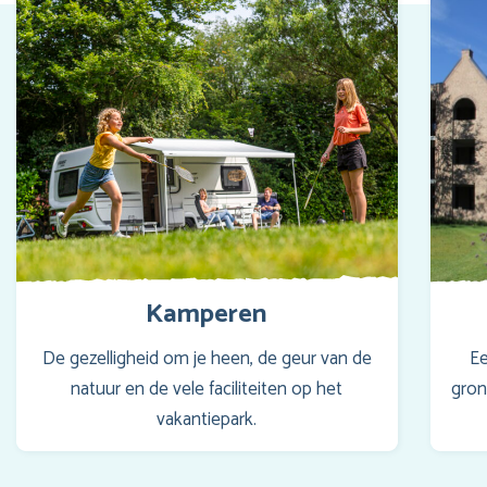
Kamperen
De gezelligheid om je heen, de geur van de
Ee
natuur en de vele faciliteiten op het
gron
vakantiepark.