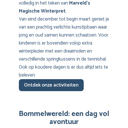
volledig in het teken van
Marveld’s
Magische Winterpret
.
Van eind december tot begin maart geniet je
van een prachtig verlichte kunstijsbaan waar
jong en oud samen kunnen schaatsen. Voor
kinderen is er bovendien volop extra
winterplezier met een draaimolen en
verschillende springkussens in de tennishal.
Ook op koudere dagen is er dus altijd iets te
beleven.
Ontdek onze activiteiten
Bommelwereld: een dag vol
avontuur