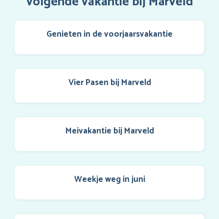
volgende vakantie bij Marveld
Genieten in de voorjaarsvakantie
Vier Pasen bij Marveld
Meivakantie bij Marveld
Weekje weg in juni