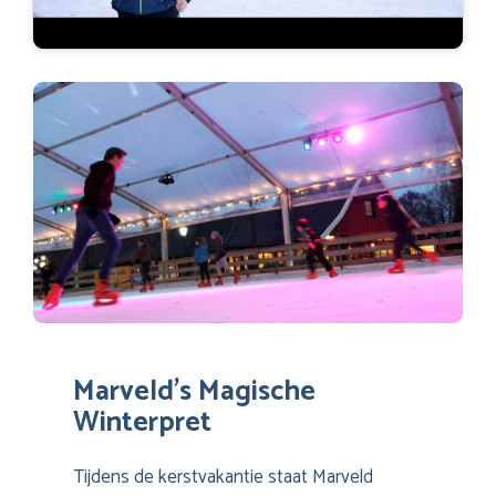
Marveld’s Magische
Winterpret
Tijdens de kerstvakantie staat Marveld