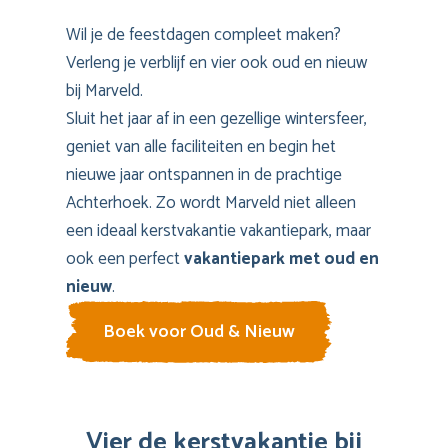
Wil je de feestdagen compleet maken?
Verleng je verblijf en vier ook oud en nieuw
bij Marveld.
Sluit het jaar af in een gezellige wintersfeer,
geniet van alle faciliteiten en begin het
nieuwe jaar ontspannen in de prachtige
Achterhoek. Zo wordt Marveld niet alleen
een ideaal kerstvakantie vakantiepark, maar
ook een perfect
vakantiepark met oud en
nieuw
.
Boek voor Oud & Nieuw
Vier de kerstvakantie bij