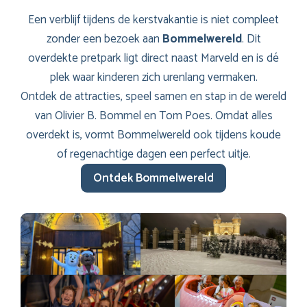
Een verblijf tijdens de kerstvakantie is niet compleet
zonder een bezoek aan
Bommelwereld
. Dit
overdekte pretpark ligt direct naast Marveld en is dé
plek waar kinderen zich urenlang vermaken.
Ontdek de attracties, speel samen en stap in de wereld
van Olivier B. Bommel en Tom Poes. Omdat alles
overdekt is, vormt Bommelwereld ook tijdens koude
of regenachtige dagen een perfect uitje.
Ontdek Bommelwereld