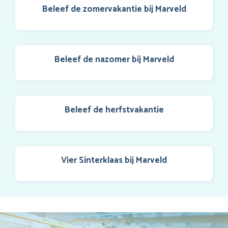
Beleef de zomervakantie bij Marveld
Beleef de nazomer bij Marveld
Beleef de herfstvakantie
Vier Sinterklaas bij Marveld