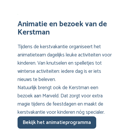
Animatie en bezoek van de
Kerstman
Tijdens de kerstvakantie organiseert het
animatieteam dagelijks leuke activiteiten voor
kinderen. Van knutselen en spelletjes tot
winterse activiteiten: iedere dag is er iets
nieuws te beleven.
Natuurlijk brengt ook de Kerstman een
bezoek aan Marveld. Dat zorgt voor extra
magie tijdens de feestdagen en maakt de
kerstvakantie voor kinderen nóg specialer.
Bekijk het animatieprogramma