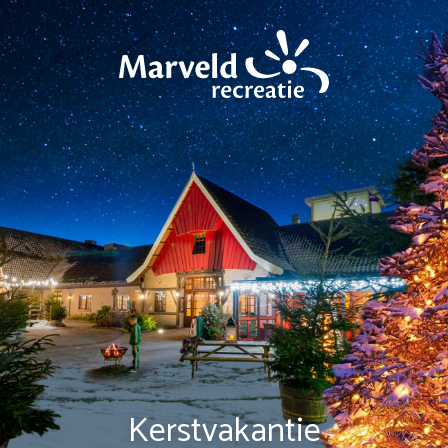
Kerstvakantie