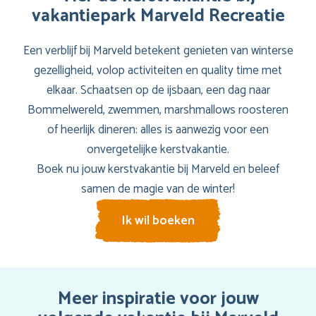
vakantiepark Marveld Recreatie
Een verblijf bij Marveld betekent genieten van winterse
gezelligheid, volop activiteiten en quality time met
elkaar. Schaatsen op de ijsbaan, een dag naar
Bommelwereld, zwemmen, marshmallows roosteren
of heerlijk dineren: alles is aanwezig voor een
onvergetelijke kerstvakantie.
Boek nu jouw kerstvakantie bij Marveld en beleef
samen de magie van de winter!
Ik wil boeken
Meer inspiratie voor jouw