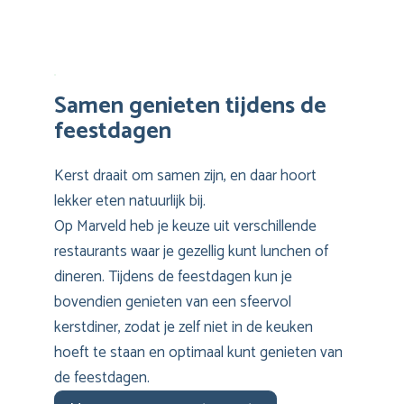
Samen genieten tijdens de
feestdagen
Kerst draait om samen zijn, en daar hoort
lekker eten natuurlijk bij.
Op Marveld heb je keuze uit verschillende
restaurants waar je gezellig kunt lunchen of
dineren. Tijdens de feestdagen kun je
bovendien genieten van een sfeervol
kerstdiner, zodat je zelf niet in de keuken
hoeft te staan en optimaal kunt genieten van
de feestdagen.