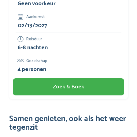
Aankomst
Reisduur
Gezelschap
Zoek & Boek
Samen genieten, ook als het weer
tegenzit