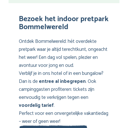
Bezoek het indoor pretpark
Bommelwereld
Ontdek Bommelwereld: hét overdekte
pretpark waar je altijd terechtkunt, ongeacht
het weer! Een dag vol spelen, plezier en
avontuur voor jong en oud.
Verblijf je in ons hotel of in een bungalow?
Dan is de
entree al inbegrepen
. Ook
campinggasten profiteren: tickets zijn
eenvoudig te verkrijgen tegen een
voordelig tarief
.
Perfect voor een onvergetelijke vakantiedag
– weer of geen weer!