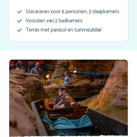
Stacaravan voor 6 personen, 3 slaapkamers
Voorzien van 2 badkamers
Terras met parasol en tuinmeubilair