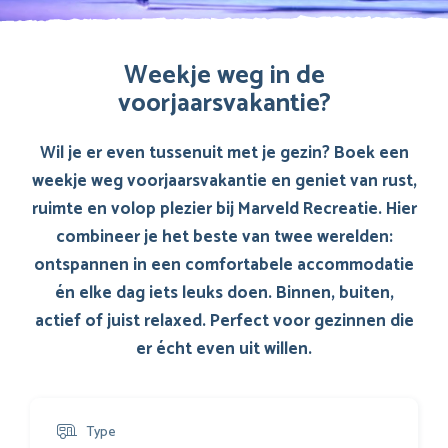
Weekje weg in de
voorjaarsvakantie?
Wil je er even tussenuit met je gezin? Boek een
weekje weg voorjaarsvakantie en geniet van rust,
ruimte en volop plezier bij Marveld Recreatie. Hier
combineer je het beste van twee werelden:
ontspannen in een comfortabele accommodatie
én elke dag iets leuks doen. Binnen, buiten,
actief of juist relaxed. Perfect voor gezinnen die
er écht even uit willen.
Type