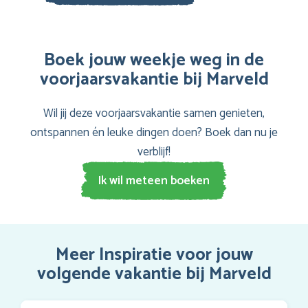
Boek jouw weekje weg in de
voorjaarsvakantie bij Marveld
Wil jij deze voorjaarsvakantie samen genieten,
ontspannen én leuke dingen doen? Boek dan nu je
verblijf!
Ik wil meteen boeken
Meer Inspiratie voor jouw
volgende vakantie bij Marveld