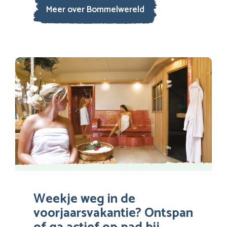
Meer over Bommelwereld
Weekje weg in de
voorjaarsvakantie? Ontspan