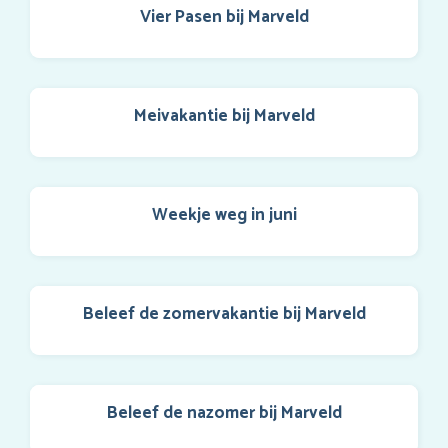
Vier Pasen bij Marveld
Meivakantie bij Marveld
Weekje weg in juni
Beleef de zomervakantie bij Marveld
Beleef de nazomer bij Marveld