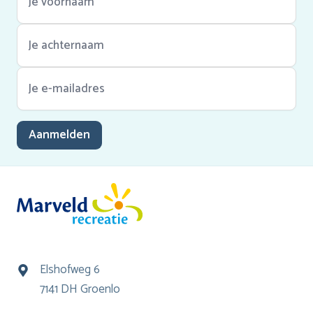
Aanmelden
Elshofweg 6
7141 DH Groenlo