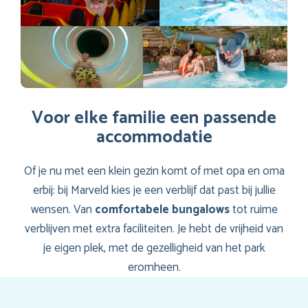
Voor elke familie een passende
accommodatie
Of je nu met een klein gezin komt of met opa en oma
erbij: bij Marveld kies je een verblijf dat past bij jullie
wensen. Van
comfortabele bungalows
tot ruime
verblijven met extra faciliteiten. Je hebt de vrijheid van
je eigen plek, met de gezelligheid van het park
eromheen.