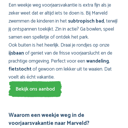
Een weekje weg voorjaarsvakantie is extra fijn als je
zeker weet dat er altijd iets te doen is. Bij Marveld
zwemmen de kinderen in het
subtropisch bad
, terwijl
jij ontspannen toekijkt. Zin in actie? Ga bowlen, speel
samen een spelletje of ontdek het park.
Ook buiten is het heerlijk. Draai je rondjes op onze
ijsbaan
of geniet van de frisse voorjaarslucht en de
prachtige omgeving. Perfect voor een
wandeling
,
fietstocht
of gewoon om lekker uit te waaien. Dat
voelt als écht vakantie.
Bekijk ons aanbod
Waarom een weekje weg in de
voorjaarsvakantie naar Marveld?