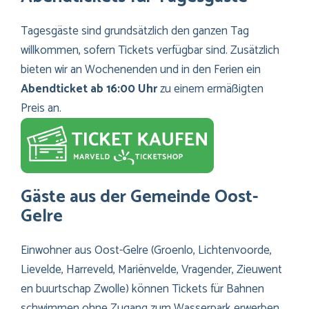
Tagesgäste sind grundsätzlich den ganzen Tag
willkommen, sofern Tickets verfügbar sind. Zusätzlich
bieten wir an Wochenenden und in den Ferien ein
Abendticket ab 16:00 Uhr
zu einem ermäßigten
Preis an.
Gäste aus der Gemeinde Oost-
Gelre
Einwohner aus Oost-Gelre (Groenlo, Lichtenvoorde,
Lievelde, Harreveld, Mariënvelde, Vragender, Zieuwent
en buurtschap Zwolle) können Tickets für Bahnen
schwimmen ohne Zugang zum Wasserpark erwerben.