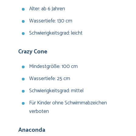
Alter: ab 6 Jahren
Wassertiefe: 130 cm
Schwierigkeitsgrad: leicht
Crazy Cone
Mindestgröße: 100 cm
Wassertiefe: 25 cm
Schwierigkeitsgrad: mittel
Für Kinder ohne Schwimmabzeichen
verboten
Anaconda