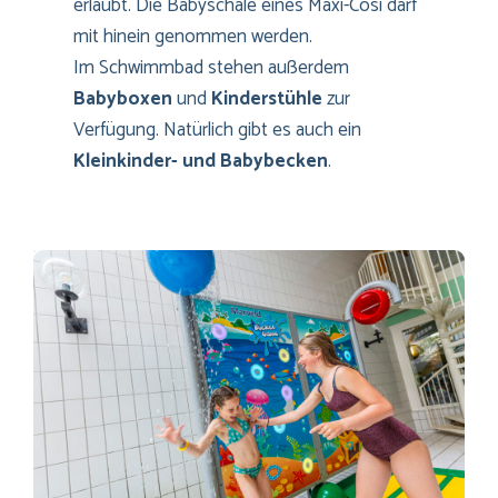
erlaubt. Die Babyschale eines Maxi-Cosi darf
mit hinein genommen werden.
Im Schwimmbad stehen außerdem
Babyboxen
und
Kinderstühle
zur
Verfügung. Natürlich gibt es auch ein
Kleinkinder- und Babybecken
.