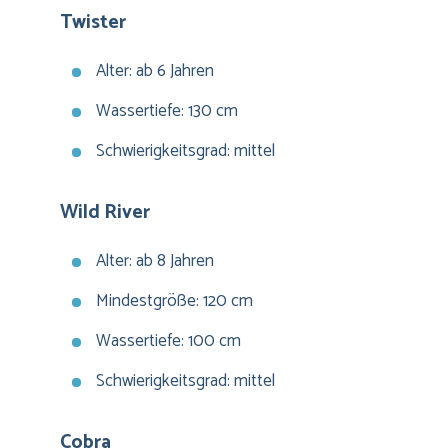
Twister
Alter: ab 6 Jahren
Wassertiefe: 130 cm
Schwierigkeitsgrad: mittel
Wild River
Alter: ab 8 Jahren
Mindestgröße: 120 cm
Wassertiefe: 100 cm
Schwierigkeitsgrad: mittel
Cobra