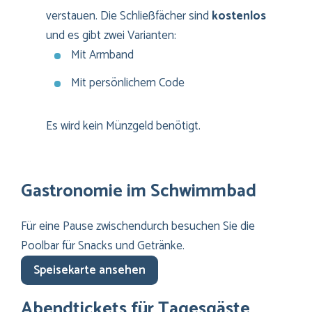
verstauen. Die Schließfächer sind
kostenlos
und es gibt zwei Varianten:
Mit Armband
Mit persönlichem Code
Es wird kein Münzgeld benötigt.
Gastronomie im Schwimmbad
Für eine Pause zwischendurch besuchen Sie die
Poolbar für Snacks und Getränke.
Speisekarte ansehen
Abendtickets für Tagesgäste