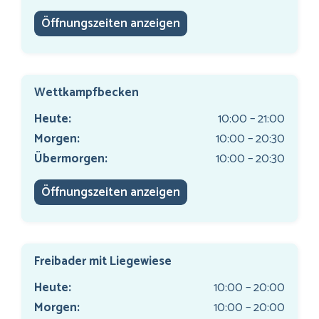
Öffnungszeiten anzeigen
Wettkampfbecken
Heute:
10:00 – 21:00
Morgen:
10:00 – 20:30
Übermorgen:
10:00 – 20:30
Öffnungszeiten anzeigen
Freibader mit Liegewiese
Heute:
10:00 – 20:00
Morgen:
10:00 – 20:00