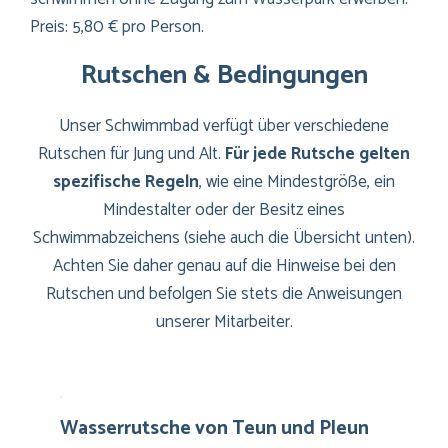
Preis: 5,80 € pro Person.
Rutschen & Bedingungen
Unser Schwimmbad verfügt über verschiedene
Rutschen für Jung und Alt.
Für jede Rutsche gelten
spezifische Regeln
, wie eine Mindestgröße, ein
Mindestalter oder der Besitz eines
Schwimmabzeichens (siehe auch die Übersicht unten).
Achten Sie daher genau auf die Hinweise bei den
Rutschen und befolgen Sie stets die Anweisungen
unserer Mitarbeiter.
Wasserrutsche von Teun und Pleun