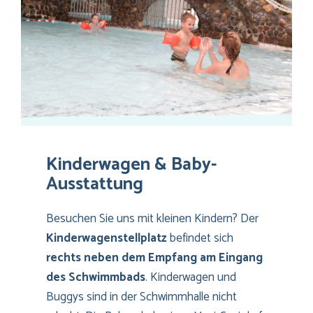
Kinderwagen & Baby-
Ausstattung
Besuchen Sie uns mit kleinen Kindern? Der
Kinderwagenstellplatz
befindet sich
rechts neben dem Empfang am Eingang
des Schwimmbads
. Kinderwagen und
Buggys sind in der Schwimmhalle nicht