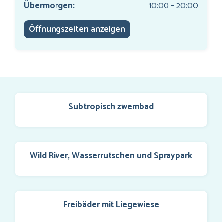
Übermorgen:
10:00 – 20:00
Öffnungszeiten anzeigen
Subtropisch zwembad
Wild River, Wasserrutschen und Spraypark
Freibäder mit Liegewiese