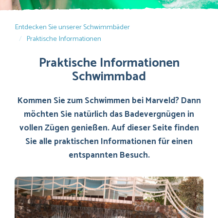
Entdecken Sie unserer Schwimmbäder
Praktische Informationen
Praktische Informationen
Schwimmbad
Kommen Sie zum Schwimmen bei Marveld? Dann
möchten Sie natürlich das Badevergnügen in
vollen Zügen genießen. Auf dieser Seite finden
Sie alle praktischen Informationen für einen
entspannten Besuch.