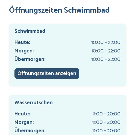
Öffnungszeiten Schwimmbad
Schwimmbad
Heute:
10:00 – 22:00
Morgen:
10:00 – 22:00
Übermorgen:
10:00 – 22:00
Öffnungszeiten anzeigen
Wasserrutschen
Heute:
11:00 – 20:00
Morgen:
11:00 – 20:00
Übermorgen:
11:00 – 20:00