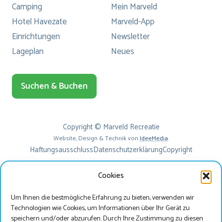
Camping
Mein Marveld
Hotel Havezate
Marveld-App
Einrichtungen
Newsletter
Lageplan
Neues
Suchen & Buchen
Copyright © Marveld Recreatie
Website, Design & Technik von
IdeeMedia
.
Haftungsausschluss
Datenschutzerklärung
Copyright
Cookies
Um Ihnen die bestmögliche Erfahrung zu bieten, verwenden wir
Technologien wie Cookies, um Informationen über Ihr Gerät zu
speichern und/oder abzurufen. Durch Ihre Zustimmung zu diesen