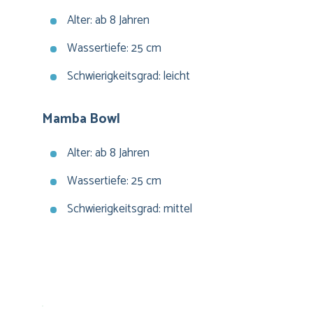
Alter: ab 8 Jahren
Wassertiefe: 25 cm
Schwierigkeitsgrad: leicht
Mamba Bowl
Alter: ab 8 Jahren
Wassertiefe: 25 cm
Schwierigkeitsgrad: mittel