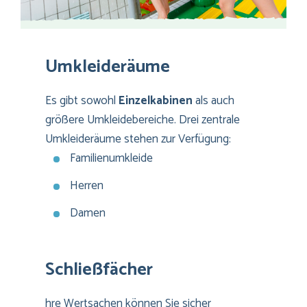
Umkleideräume
Es gibt sowohl
Einzelkabinen
als auch
größere Umkleidebereiche. Drei zentrale
Umkleideräume stehen zur Verfügung:
Familienumkleide
Herren
Damen
Schließfächer
hre Wertsachen können Sie sicher