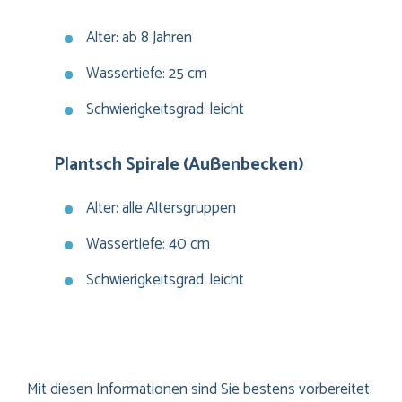
Alter: ab 8 Jahren
Wassertiefe: 25 cm
Schwierigkeitsgrad: leicht
Plantsch Spirale (Außenbecken)
Alter: alle Altersgruppen
Wassertiefe: 40 cm
Schwierigkeitsgrad: leicht
Mit diesen Informationen sind Sie bestens vorbereitet.