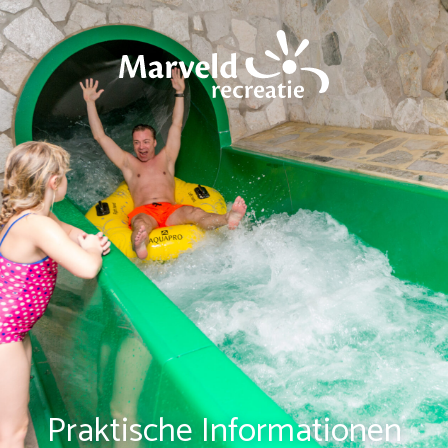
Praktische Informationen