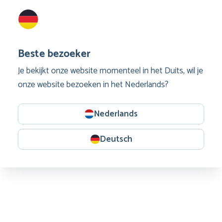
Beste bezoeker
Je bekijkt onze website momenteel in het Duits, wil je
onze website bezoeken in het Nederlands?
Nederlands
Deutsch