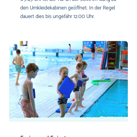
den Umkleidekabinen geöffnet. In der Regel
dauert dies bis ungefähr 12:00 Uhr.