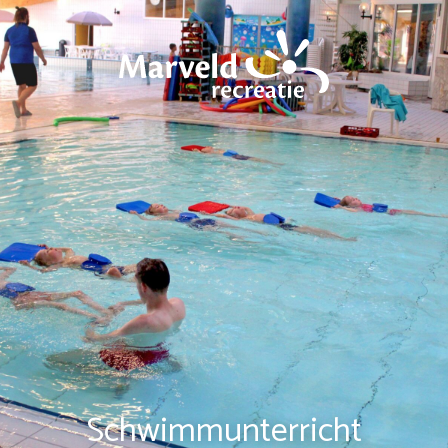
Schwimmunterricht