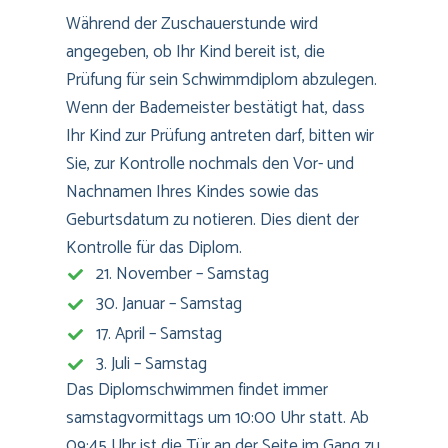
Während der Zuschauerstunde wird
angegeben, ob Ihr Kind bereit ist, die
Prüfung für sein Schwimmdiplom abzulegen.
Wenn der Bademeister bestätigt hat, dass
Ihr Kind zur Prüfung antreten darf, bitten wir
Sie, zur Kontrolle nochmals den Vor- und
Nachnamen Ihres Kindes sowie das
Geburtsdatum zu notieren. Dies dient der
Kontrolle für das Diplom.
21. November – Samstag
30. Januar – Samstag
17. April – Samstag
3. Juli – Samstag
Das Diplomschwimmen findet immer
samstagvormittags um 10:00 Uhr statt. Ab
09:45 Uhr ist die Tür an der Seite im Gang zu