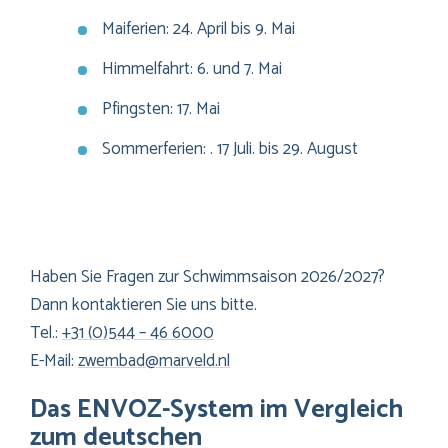
Maiferien: 24. April bis 9. Mai
Himmelfahrt: 6. und 7. Mai
Pfingsten: 17. Mai
Sommerferien: . 17 Juli. bis 29. August
Haben Sie Fragen zur Schwimmsaison 2026/2027?
Dann kontaktieren Sie uns bitte.
Tel.:
+31 (0)544 – 46 6000
E-Mail:
zwembad@marveld.nl
Das ENVOZ-System im Vergleich
zum deutschen