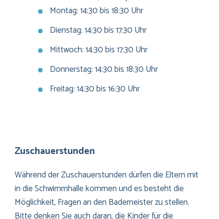
Montag: 14:30 bis 18:30 Uhr
Dienstag: 14:30 bis 17:30 Uhr
Mittwoch: 14:30 bis 17:30 Uhr
Donnerstag: 14:30 bis 18:30 Uhr
Freitag: 14:30 bis 16:30 Uhr
Zuschauerstunden
Während der Zuschauerstunden dürfen die Eltern mit
in die Schwimmhalle kommen und es besteht die
Möglichkeit, Fragen an den Bademeister zu stellen.
Bitte denken Sie auch daran, die Kinder für die