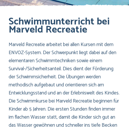
Schwimmunterricht bei
Marveld Recreatie
Marveld Recreatie arbeitet bei allen Kursen mit dem
ENVOZ-System. Der Schwerpunkt liegt dabei auf den
elementaren Schwimmtechniken sowie einem
Survival-/Sicherheitsanteil. Dies dient der Förderung
der Schwimmsicherheit. Die Übungen werden
methodisch aufgebaut und orientieren sich am
Entwicklungsstand und an der Erlebniswelt des Kindes.
Die Schwimmkurse bei Marveld Recreatie beginnen für
Kinder ab 5 Jahren. Die ersten Stunden finden immer
im flachen Wasser statt, damit die Kinder sich gut an
das Wasser gewöhnen und schneller ins tiefe Becken