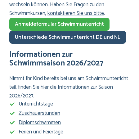
wechseln können. Haben Sie Fragen zu den
Schwimmkursen,
kontaktieren Sie uns bitte
.
Anmeldeformular Schwimmunterricht
Unterschiede Schwimmunterricht DE und NL
Informationen zur
Schwimmsaison 2026/2027
Nimmt Ihr Kind bereits bei uns am Schwimmunterricht
teil, finden Sie hier die Informationen zur Saison
2026/2027.
Unterrichtstage
Zuschauerstunden
Diplomschwimmen
Ferien und Feiertage