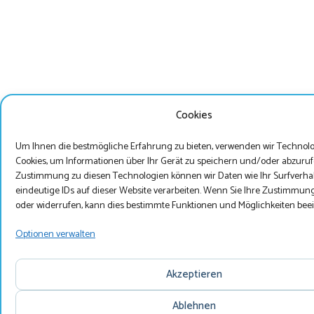
Cookies
Um Ihnen die bestmögliche Erfahrung zu bieten, verwenden wir Technolo
Cookies, um Informationen über Ihr Gerät zu speichern und/oder abzuruf
Zustimmung zu diesen Technologien können wir Daten wie Ihr Surfverha
eindeutige IDs auf dieser Website verarbeiten. Wenn Sie Ihre Zustimmung
oder widerrufen, kann dies bestimmte Funktionen und Möglichkeiten beei
Optionen verwalten
Akzeptieren
Ablehnen