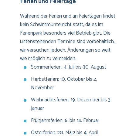
Ferien und Feiertage
Während der Ferien und an Feiertagen findet
kein Schwimmunterricht statt, da es im
Ferienpark besonders viel Betrieb gibt. Die
untenstehenden Termine sind vorbehaltlich,
wir versuchen jedoch, Änderungen so weit
wie möglich zu vermeiden.
Sommerferien: 4. Juli bis 30. August
Herbstferien: 10. Oktober bis 2.
November
Weihnachtsferien: 19. Dezember bis 3.
Januar
Frühjahrsferien: 6. bis 14. Februar
Osterferien: 20. März bis 4. April