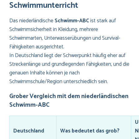
Schwimmunterricht
Das niederländische
Schwimm-ABC
ist stark auf
Schwimmsicherheit in Kleidung, mehrere
Schwimmarten, Unterwasserübungen und Survival-
Fähigkeiten ausgerichtet.
In Deutschland liegt der Schwerpunkt häufig eher auf
Streckenlänge und grundlegenden Fähigkeiten, und die
genauen Inhalte können je nach
Schwimmschule/Region unterschiedlich sein.
Grober Vergleich mit dem niederländischen
Schwimm-ABC
U
Deutschland
Was bedeutet das grob?
N