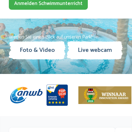
Anmelden Schwimmunterricht
Werfen Sie einen Blick auf unseren Park!
Foto & Video
Live webcam