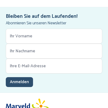
Bleiben Sie auf dem Laufenden!
Abonnieren Sie unseren Newsletter
Anmelden