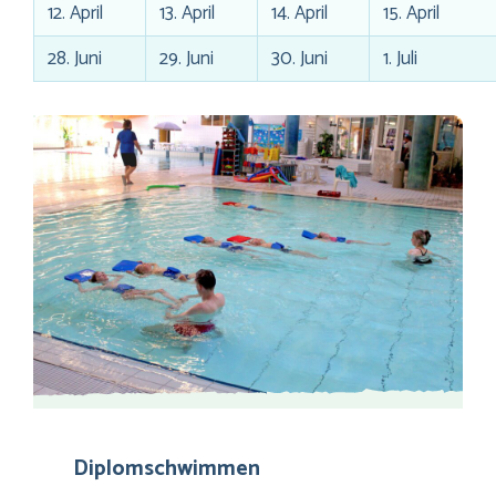
12. April
13. April
14. April
15. April
28. Juni
29. Juni
30. Juni
1. Juli
Diplomschwimmen