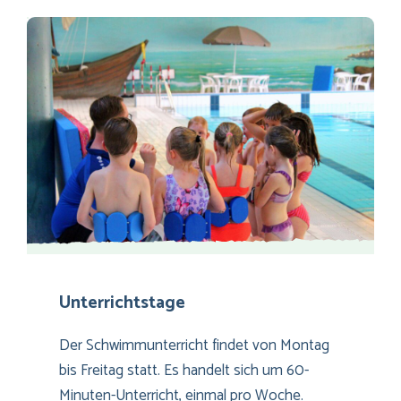
Unterrichtstage
Der Schwimmunterricht findet von Montag
bis Freitag statt. Es handelt sich um 60-
Minuten-Unterricht, einmal pro Woche.