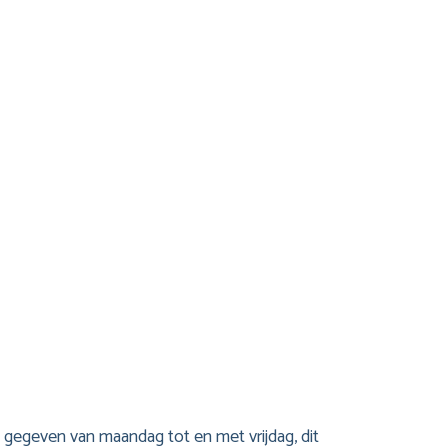
egeven van maandag tot en met vrijdag, dit