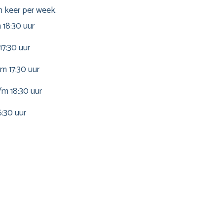
n keer per week.
 18:30 uur
17:30 uur
m 17:30 uur
/m 18:30 uur
6:30 uur