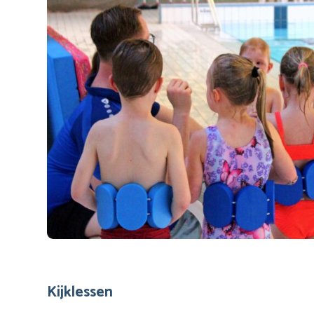
Kijklessen