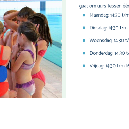
gaat om uurs-lessen éé
Maandag: 14:30 t/m
Dinsdag: 14:30 t/m 
Woensdag: 14:30 t/
Donderdag: 14:30 t
Vrijdag: 14:30 t/m 1