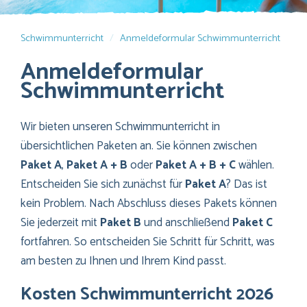
Schwimmunterricht
Anmeldeformular Schwimmunterricht
Anmeldeformular
Schwimmunterricht
Wir bieten unseren Schwimmunterricht in
übersichtlichen Paketen an. Sie können zwischen
Paket A
,
Paket A + B
oder
Paket A + B + C
wählen.
Entscheiden Sie sich zunächst für
Paket A
? Das ist
kein Problem. Nach Abschluss dieses Pakets können
Sie jederzeit mit
Paket B
und anschließend
Paket C
fortfahren. So entscheiden Sie Schritt für Schritt, was
am besten zu Ihnen und Ihrem Kind passt.
Kosten Schwimmunterricht 2026