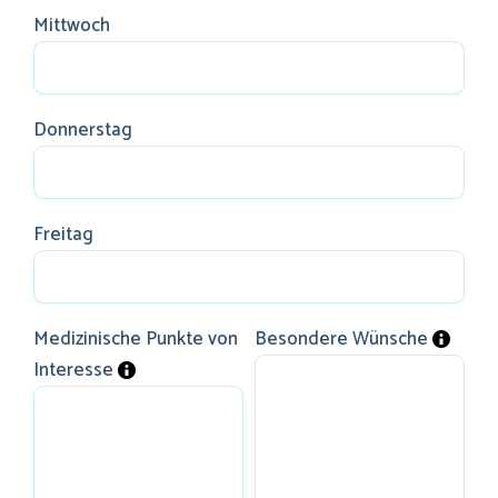
Mittwoch
Donnerstag
Freitag
Medizinische Punkte von
Besondere Wünsche
Interesse