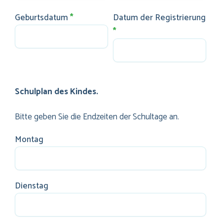
Geburtsdatum
*
Datum der Registrierung
*
Schulplan des Kindes.
Bitte geben Sie die Endzeiten der Schultage an.
Montag
Dienstag