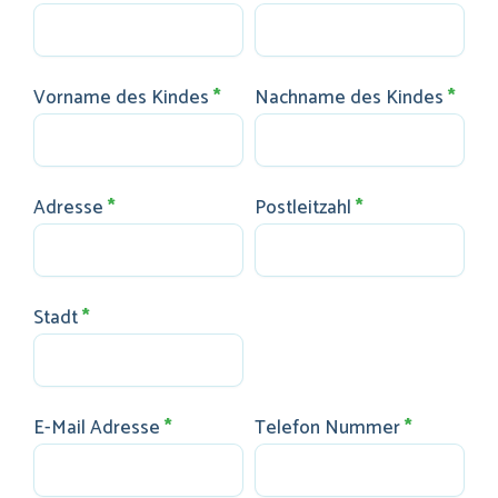
Vorname des Kindes
*
Nachname des Kindes
*
Adresse
*
Postleitzahl
*
Stadt
*
E-Mail Adresse
*
Telefon Nummer
*