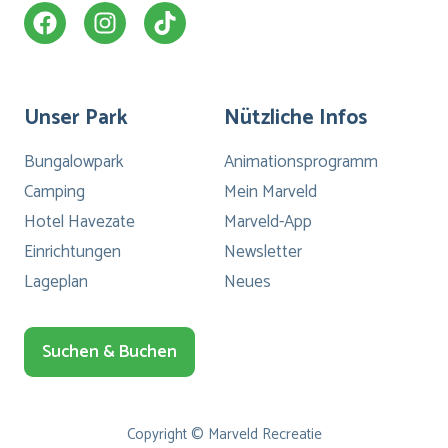
Unser Park
Nützliche Infos
Bungalowpark
Animationsprogramm
Camping
Mein Marveld
Hotel Havezate
Marveld-App
Einrichtungen
Newsletter
Lageplan
Neues
Suchen & Buchen
Copyright © Marveld Recreatie