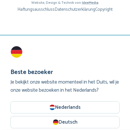
Website, Design & Technik von
IdeeMedia
.
Haftungsausschluss
Datenschutzerklärung
Copyright
Beste bezoeker
Je bekijkt onze website momenteel in het Duits, wil je
onze website bezoeken in het Nederlands?
Nederlands
Deutsch