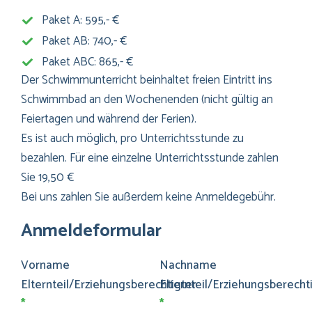
Paket A: 595,- €
Paket AB: 740,- €
Paket ABC: 865,- €
Der Schwimmunterricht beinhaltet freien Eintritt ins
Schwimmbad an den Wochenenden (nicht gültig an
Feiertagen und während der Ferien).
Es ist auch möglich, pro Unterrichtsstunde zu
bezahlen. Für eine einzelne Unterrichtsstunde zahlen
Sie 19,50 €
Bei uns zahlen Sie außerdem keine Anmeldegebühr.
Anmeldeformular
Vorname
Nachname
Elternteil/Erziehungsberechtigter
Elternteil/Erziehungsberecht
*
*