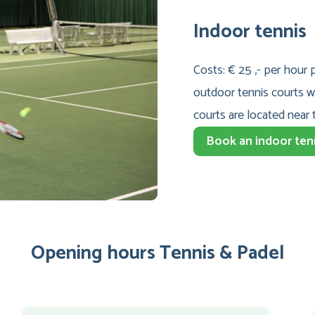
Indoor tennis
Costs: € 25 ,- per hour 
outdoor tennis courts w
courts are located near 
Book an indoor ten
Opening hours Tennis & Padel