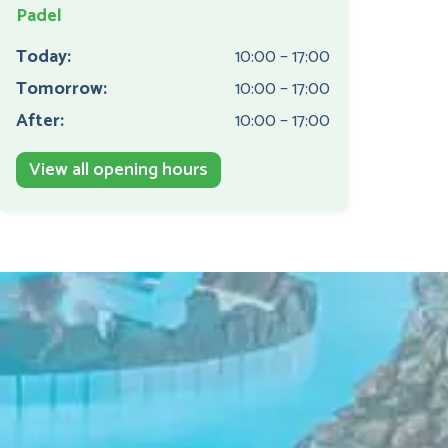
Padel
Today:
10:00 – 17:00
Tomorrow:
10:00 – 17:00
After:
10:00 – 17:00
View all opening hours