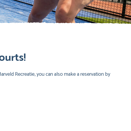
ourts!
arveld Recreatie, you can also make a reservation by