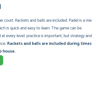
l
er court. Rackets and balls are included. Padel is a mix
ich is quick and easy to learn. The game can be
at every level: practice is important, but strategy and
ence.
Rackets and balls are included during times
b house.