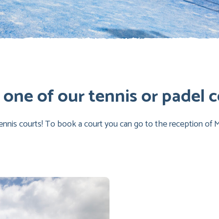
one of our tennis or padel c
nnis courts! To book a court you can go to the reception of M