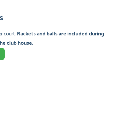
s
er court.
Rackets and balls are included during
he club house.