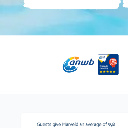
Guests give Marveld an average of
9,8