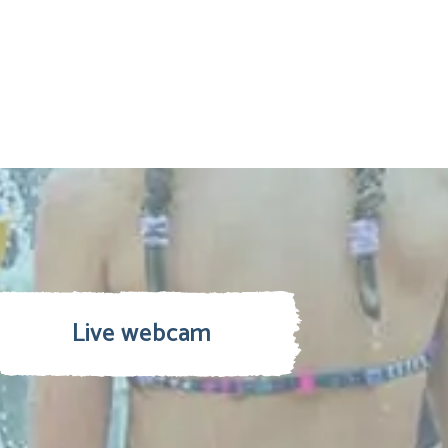
Live webcam