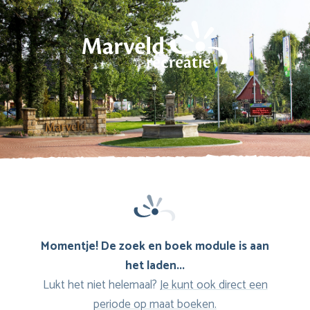
Momentje! De zoek en boek module is aan
het laden...
Lukt het niet helemaal?
Je kunt ook direct een
periode op maat boeken.