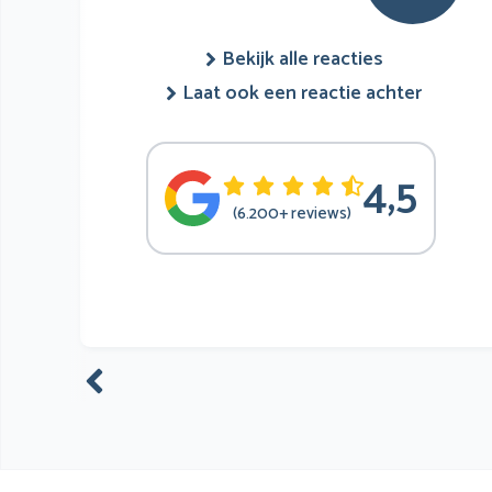
Bekijk alle reacties
Laat ook een reactie achter
4,5
(6.200+ reviews)