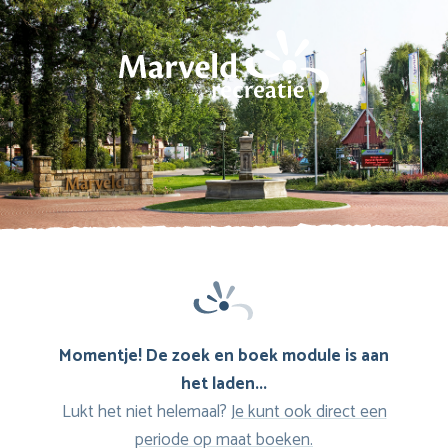
Momentje! De zoek en boek module is aan
het laden...
Lukt het niet helemaal?
Je kunt ook direct een
periode op maat boeken.