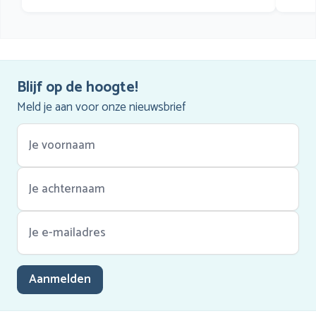
Blijf op de hoogte!
Meld je aan voor onze nieuwsbrief
Aanmelden