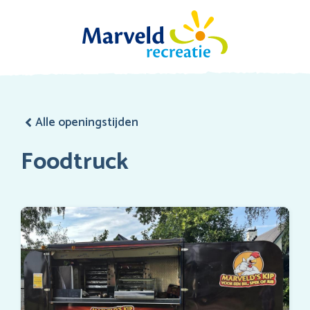
Alle openingstijden
Foodtruck