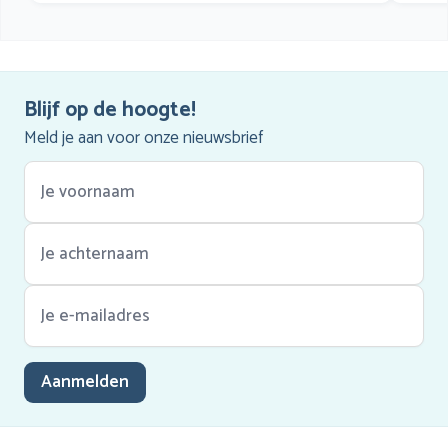
Blijf op de hoogte!
Meld je aan voor onze nieuwsbrief
Aanmelden