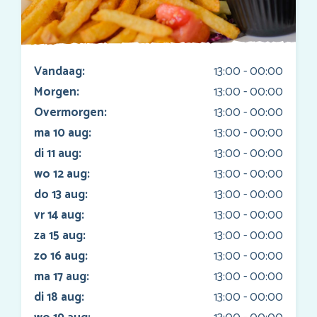
Vandaag:
13:00 - 00:00
Morgen:
13:00 - 00:00
Overmorgen:
13:00 - 00:00
ma 10 aug:
13:00 - 00:00
di 11 aug:
13:00 - 00:00
wo 12 aug:
13:00 - 00:00
do 13 aug:
13:00 - 00:00
vr 14 aug:
13:00 - 00:00
za 15 aug:
13:00 - 00:00
zo 16 aug:
13:00 - 00:00
ma 17 aug:
13:00 - 00:00
di 18 aug:
13:00 - 00:00