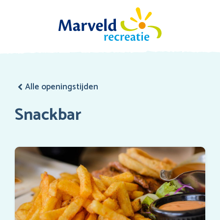
Alle openingstijden
Snackbar