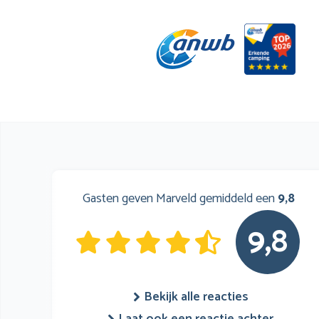
Gasten geven Marveld gemiddeld een
9,8
9,8
Bekijk alle reacties