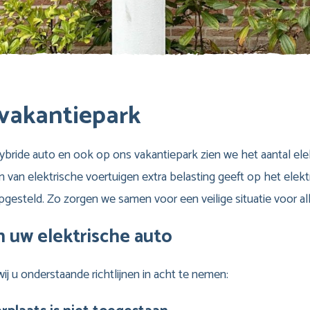
 vakantiepark
ybride auto en ook op ons vakantiepark zien we het aantal ele
van elektrische voertuigen extra belasting geeft op het elektr
opgesteld. Zo zorgen we samen voor een veilige situatie voor al
n uw elektrische auto
j u onderstaande richtlijnen in acht te nemen: