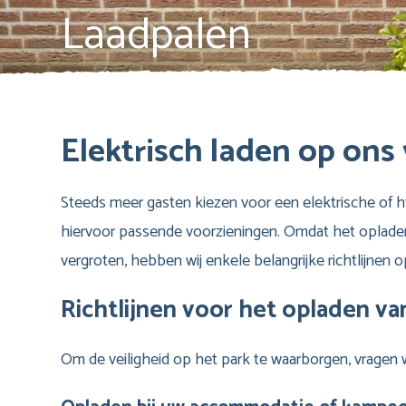
Laadpalen
Elektrisch laden op ons
Steeds meer gasten kiezen voor een elektrische of h
hiervoor passende voorzieningen. Omdat het opladen 
vergroten, hebben wij enkele belangrijke richtlijnen 
Richtlijnen voor het opladen va
Om de veiligheid op het park te waarborgen, vragen wi