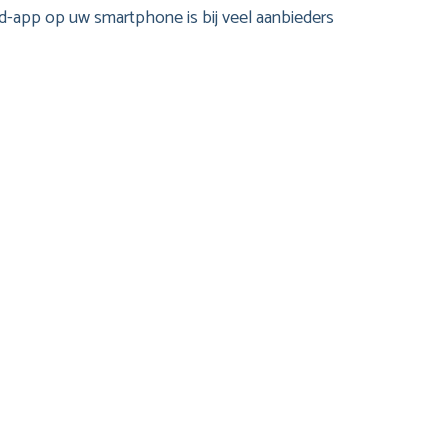
ad-app op uw smartphone is bij veel aanbieders