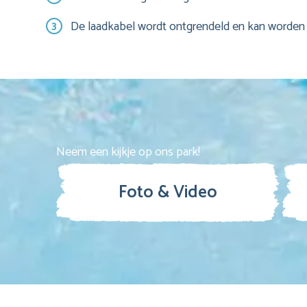
De laadkabel wordt ontgrendeld en kan worden 
Neem een kijkje op ons park!
Foto & Video