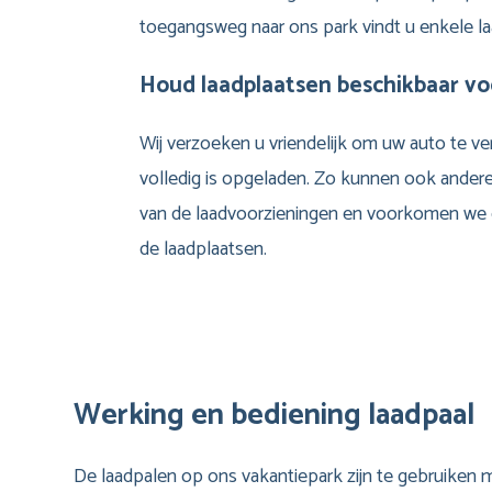
toegangsweg naar ons park vindt u enkele la
Houd laadplaatsen beschikbaar vo
Wij verzoeken u vriendelijk om uw auto te v
volledig is opgeladen. Zo kunnen ook ande
van de laadvoorzieningen en voorkomen we 
de laadplaatsen.
Werking en bediening laadpaal
De laadpalen op ons vakantiepark zijn te gebruiken 