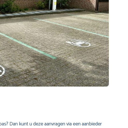
dpas? Dan kunt u deze aanvragen via een aanbieder