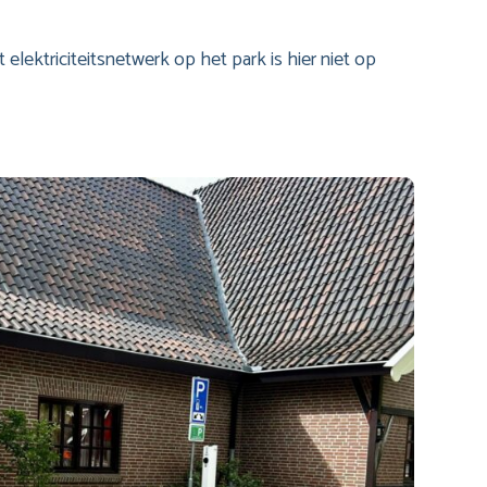
 elektriciteitsnetwerk op het park is hier niet op