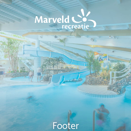
Footer