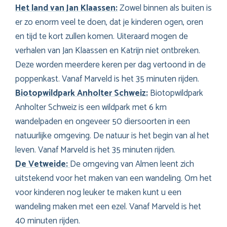
Het land van Jan Klaassen:
Zowel binnen als buiten is
er zo enorm veel te doen, dat je kinderen ogen, oren
en tijd te kort zullen komen. Uiteraard mogen de
verhalen van Jan Klaassen en Katrijn niet ontbreken.
Deze worden meerdere keren per dag vertoond in de
poppenkast. Vanaf Marveld is het 35 minuten rijden.
Biotopwildpark Anholter Schweiz:
Biotopwildpark
Anholter Schweiz is een wildpark met 6 km
wandelpaden en ongeveer 50 diersoorten in een
natuurlijke omgeving. De natuur is het begin van al het
leven. Vanaf Marveld is het 35 minuten rijden.
De Vetweide:
De omgeving van Almen leent zich
uitstekend voor het maken van een wandeling. Om het
voor kinderen nog leuker te maken kunt u een
wandeling maken met een ezel. Vanaf Marveld is het
40 minuten rijden.