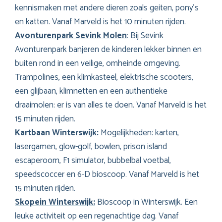
kennismaken met andere dieren zoals geiten, pony’s
en katten. Vanaf Marveld is het 10 minuten rijden.
Avonturenpark Sevink Molen
: Bij Sevink
Avonturenpark banjeren de kinderen lekker binnen en
buiten rond in een veilige, omheinde omgeving.
Trampolines, een klimkasteel, elektrische scooters,
een glijbaan, klimnetten en een authentieke
draaimolen: er is van alles te doen. Vanaf Marveld is het
15 minuten rijden.
Kartbaan Winterswijk
:
Mogelijkheden: karten,
lasergamen, glow-golf, bowlen, prison island
escaperoom, F1 simulator, bubbelbal voetbal,
speedscoccer en 6-D bioscoop. Vanaf Marveld is het
15 minuten rijden.
Skopein Winterswijk
:
Bioscoop in Winterswijk. Een
leuke activiteit op een regenachtige dag. Vanaf