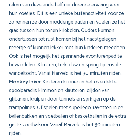
raken van deze anderhalf uur durende ervaring voor
hun voetjes. Dit is een unieke buitenactiviteit voor ze;
zo rennen ze door modderige paden en voelen ze het
gras tussen hun tenen kriebelen. Ouders kunnen
ondertussen tot rust komen bij het naastgelegen
meertje of kunnen lekker met hun kinderen meedoen.
Ook is het mogelijk het spannende
avonturenpad
te
bewandelen. Klim, ren, trek, duw en spring tijdens de
wandeltocht. Vanaf Marveld is het 30 minuten rijden.
Monkeytown
: Kinderen kunnen in het overdekte
speelparadijs klimmen en klauteren, glijden van
glijbanen, kruipen door tunnels en springen op de
trampolines. Of spelen met superlego, ravotten in de
ballenbakken en voetballen of basketballen in de extra
grote voetbalkooi. Vanaf Marveld is het 30 minuten
rijden.