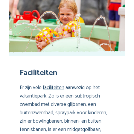
Faciliteiten
Er zijn vele
faciliteiten
aanwezig op het
vakantiepark. Zo is er een subtropisch
zwembad met diverse glijbanen, een
buitenzwembad, spraypark voor kinderen,
zijn er bowlingbanen, binnen- en buiten
tennisbanen, is er een midgetgolfbaan,