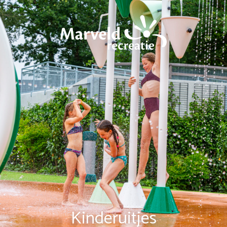
Kinderuitjes