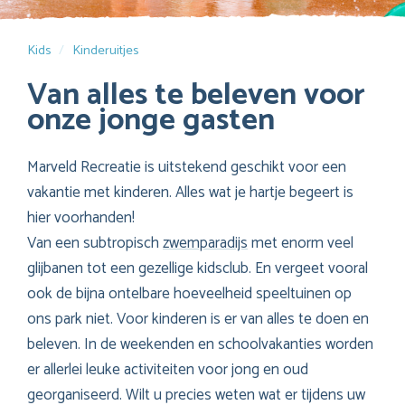
Kids
Kinderuitjes
Van alles te beleven voor
onze jonge gasten
Marveld Recreatie is uitstekend geschikt voor een
vakantie met kinderen.
Alles wat je hartje begeert is
hier voorhanden!
Van een subtropisch
zwemparadijs
met enorm veel
glijbanen tot een gezellige kidsclub. En vergeet vooral
ook de bijna ontelbare hoeveelheid speeltuinen op
ons park niet. Voor kinderen is er van alles te doen en
beleven. In de weekenden en schoolvakanties worden
er allerlei leuke activiteiten voor jong en oud
georganiseerd. Wilt u precies weten wat er tijdens uw