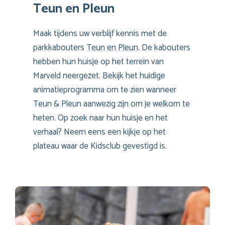
Teun en Pleun
Maak tijdens uw verblijf kennis met de
parkkabouters
Teun en Pleun
. De kabouters
hebben hun huisje op het terrein van
Marveld neergezet. Bekijk het huidige
animatieprogramma om te zien wanneer
Teun & Pleun aanwezig zijn om je welkom te
heten. Op zoek naar hun huisje en het
verhaal? Neem eens een kijkje op het
plateau waar de Kidsclub gevestigd is.