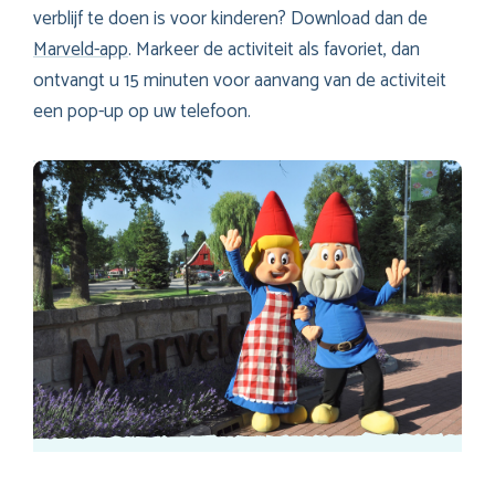
verblijf te doen is voor kinderen? Download dan de
Marveld-app
. Markeer de activiteit als favoriet, dan
ontvangt u 15 minuten voor aanvang van de activiteit
een pop-up op uw telefoon.