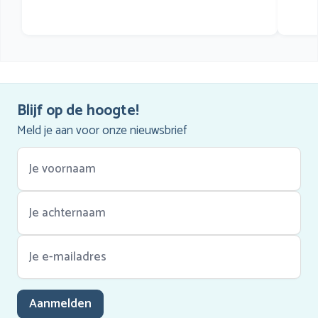
Blijf op de hoogte!
Meld je aan voor onze nieuwsbrief
Aanmelden