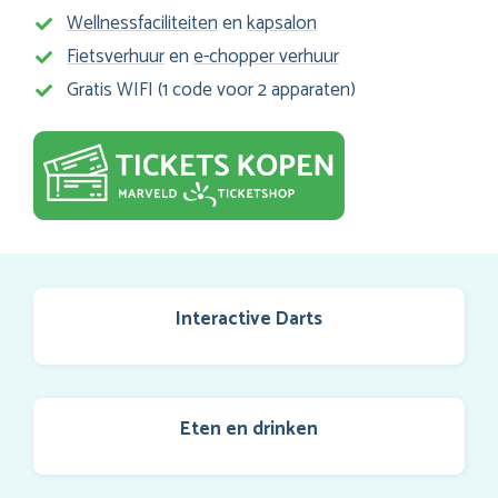
Wellnessfaciliteiten
en
kapsalon
Fietsverhuur
en
e-chopper verhuur
Gratis WIFI (1 code voor 2 apparaten)
Interactive Darts
Eten en drinken