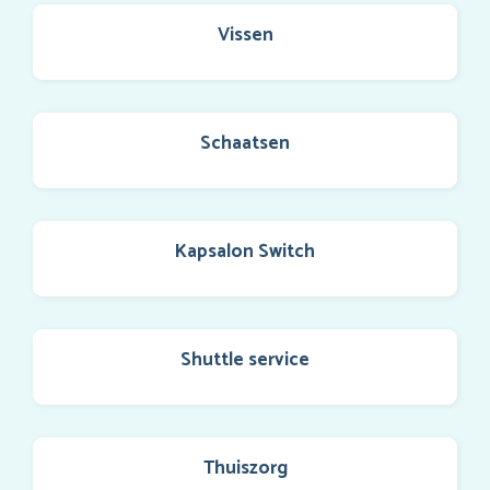
Vissen
Schaatsen
Kapsalon Switch
Shuttle service
Thuiszorg