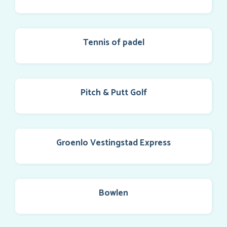
Tennis of padel
Pitch & Putt Golf
Groenlo Vestingstad Express
Bowlen