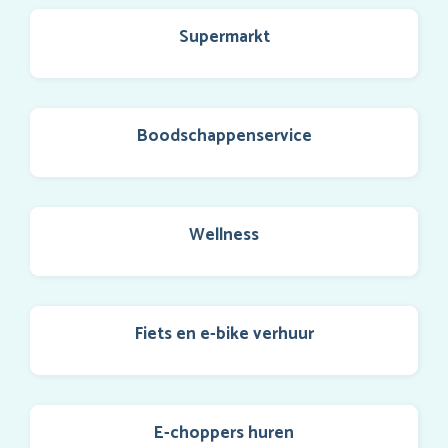
Supermarkt
Boodschappenservice
Wellness
Fiets en e-bike verhuur
E-choppers huren