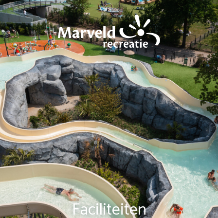
Faciliteiten