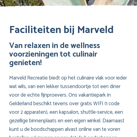
Faciliteiten bij Marveld
Van relaxen in de wellness
voorzieningen tot culinair
genieten!
Marveld Recreatie biedt op het culinaire vlak voor ieder
wat wils, van een lekker tussendoortje tot een diner
voor de echte fijnproevers. Ons vakantiepark in
Gelderland beschikt tevens over gratis WIFI (1 code
voor 2 apparaten), een kapsalon, shuttle-service, een
gezellige binnenplaats en een eigen winkel. Daarnaast
kunt u de boodschappen alvast online van te voren