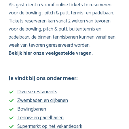
Als gast dient u vooraf online tickets te reserveren
voor de
bowling-, pitch & putt, tennis- en padelbaan
.
Tickets reserveren kan vanaf 2 weken van tevoren
voor de bowling, pitch & putt, buitentennis en
padelbaan, de binnen tennisbanen kunnen vanaf een
week van tevoren gereserveerd worden.
Bekijk hier onze veelgestelde vragen.
Je vindt bij ons onder meer:
Diverse restaurants
Zwembaden en glijbanen
Bowlingbanen
Tennis- en padelbanen
Supermarkt op het vakantiepark